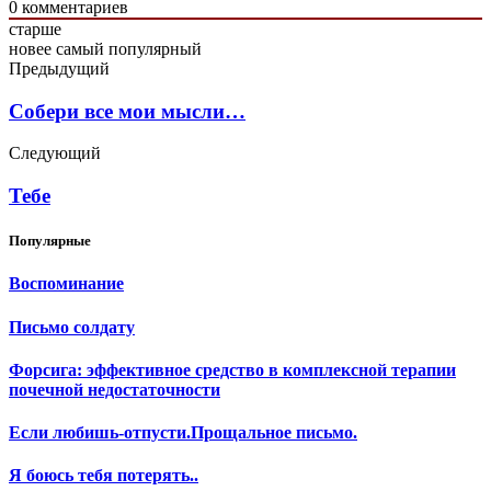
0
комментариев
старше
новее
самый популярный
Предыдущий
Собери все мои мысли…
Следующий
Тебе
Популярные
Воспоминание
Письмо солдату
Форсига: эффективное средство в комплексной терапии
почечной недостаточности
Если любишь-отпусти.Прощальное письмо.
Я боюсь тебя потерять..