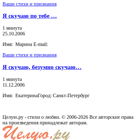
Ваши стихи и признания
Я скучаю по тебе …
1 минута
25.10.2006
Имя: Марина E-mail:
Ваши стихи и признания
Я скучаю, безумно скучаю…
1 минута
11.12.2006
Имя: ЕкатеринаГород: Санкт-Петербург
Целую.ру - стихи о любви. © 2006-2026 Все авторские права
на произведения принадлежат авторам.