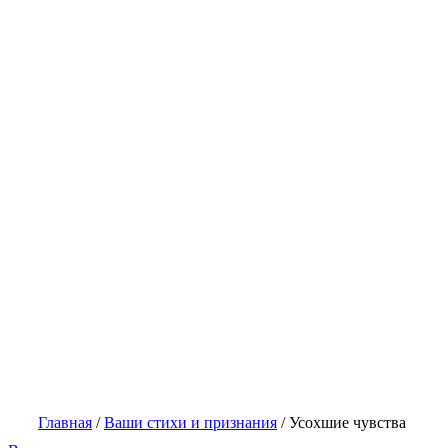
Главная
/
Ваши стихи и признания
/
Усохшие чувства