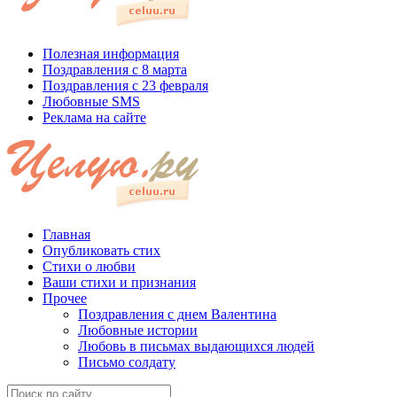
Полезная информация
Поздравления с 8 марта
Поздравления с 23 февраля
Любовные SMS
Реклама на сайте
Главная
Опубликовать стих
Стихи о любви
Ваши стихи и признания
Прочее
Поздравления с днем Валентина
Любовные истории
Любовь в письмах выдающихся людей
Письмо солдату