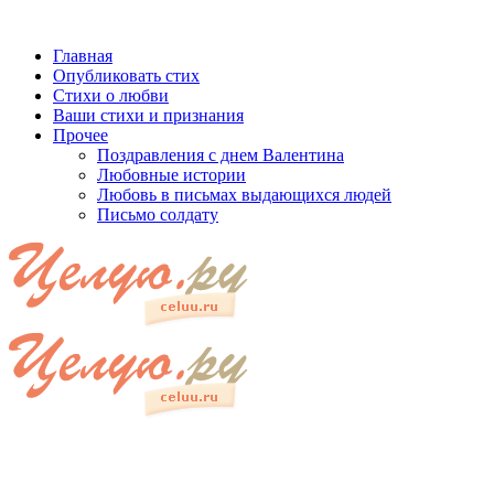
Главная
Опубликовать стих
Стихи о любви
Ваши стихи и признания
Прочее
Поздравления с днем Валентина
Любовные истории
Любовь в письмах выдающихся людей
Письмо солдату