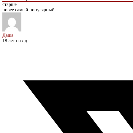
старше
новее
самый популярный
Даша
18 лет назад