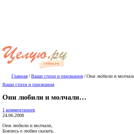
Главная
/
Ваши стихи и признания
/
Они любили и молча
Ваши стихи и признания
Они любили и молчали…
1 комментариев
24.06.2008
Они любили и молчали,
Боялись о любви сказать.