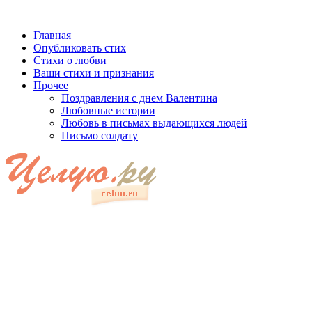
Главная
Опубликовать стих
Стихи о любви
Ваши стихи и признания
Прочее
Поздравления с днем Валентина
Любовные истории
Любовь в письмах выдающихся людей
Письмо солдату