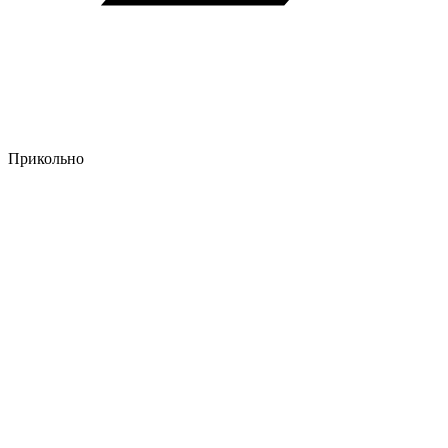
Прикольно