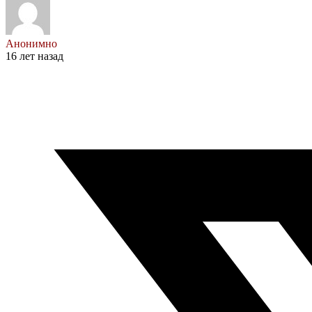
Анонимно
16 лет назад