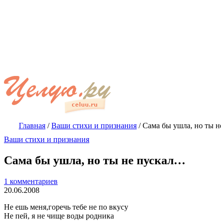
Главная
/
Ваши стихи и признания
/
Сама бы ушла, но ты 
Ваши стихи и признания
Сама бы ушла, но ты не пускал…
1 комментариев
20.06.2008
Не ешь меня,горечь тебе не по вкусу
Не пей, я не чище воды родника