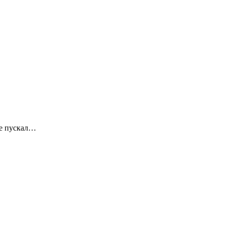
не пускал…