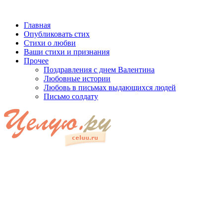
Главная
Опубликовать стих
Стихи о любви
Ваши стихи и признания
Прочее
Поздравления с днем Валентина
Любовные истории
Любовь в письмах выдающихся людей
Письмо солдату