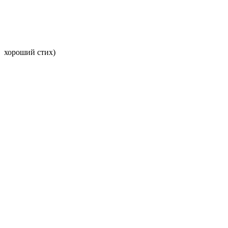
хороший стих)