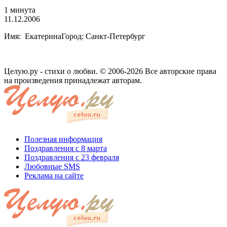
1 минута
11.12.2006
Имя: ЕкатеринаГород: Санкт-Петербург
Целую.ру - стихи о любви. © 2006-2026 Все авторские права
на произведения принадлежат авторам.
Полезная информация
Поздравления с 8 марта
Поздравления с 23 февраля
Любовные SMS
Реклама на сайте