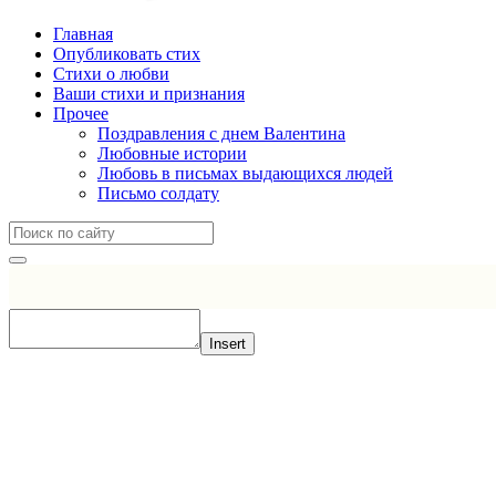
Главная
Опубликовать стих
Стихи о любви
Ваши стихи и признания
Прочее
Поздравления с днем Валентина
Любовные истории
Любовь в письмах выдающихся людей
Письмо солдату
Insert