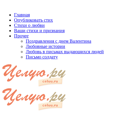
Главная
Опубликовать стих
Стихи о любви
Ваши стихи и признания
Прочее
Поздравления с днем Валентина
Любовные истории
Любовь в письмах выдающихся людей
Письмо солдату