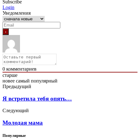
Subscribe
Login
Уведомления
0
комментариев
старше
новее
самый популярный
Предыдущий
Я встретила тебя опять…
Следующий
Молодая мама
Популярные