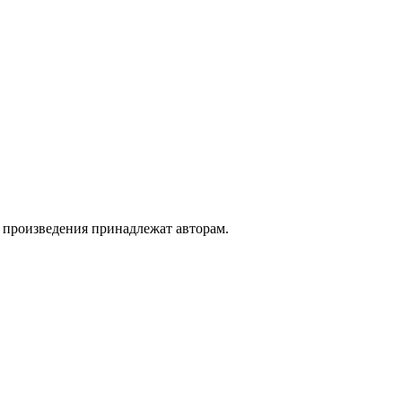
а произведения принадлежат авторам.