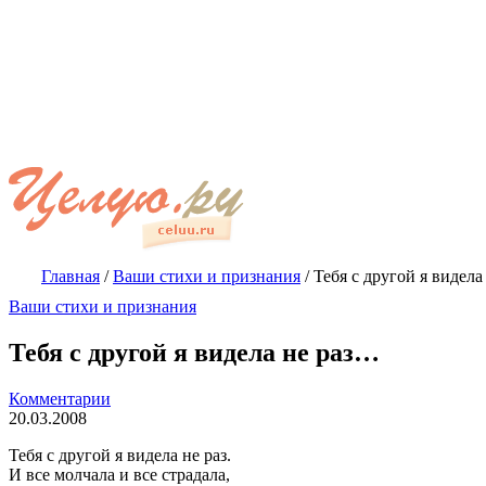
Главная
/
Ваши стихи и признания
/
Тебя с другой я видел
Ваши стихи и признания
Тебя с другой я видела не раз…
Комментарии
20.03.2008
Тебя с другой я видела не раз.
И все молчала и все страдала,