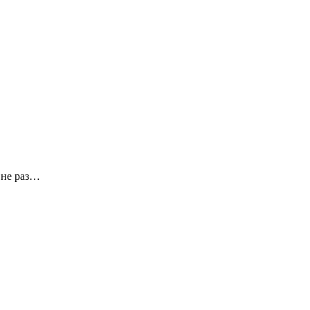
а не раз…