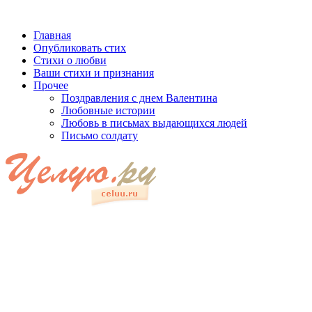
Главная
Опубликовать стих
Стихи о любви
Ваши стихи и признания
Прочее
Поздравления с днем Валентина
Любовные истории
Любовь в письмах выдающихся людей
Письмо солдату