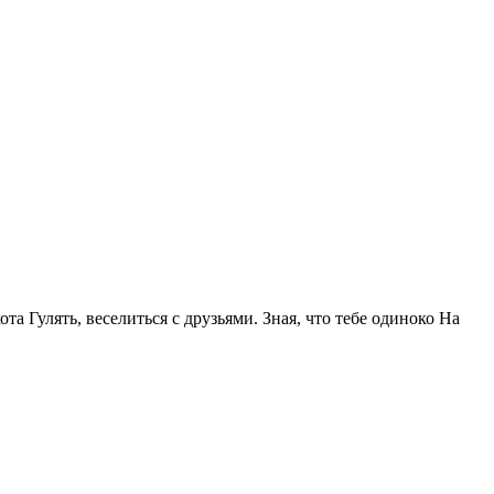
та Гулять, веселиться с друзьями. Зная, что тебе одиноко На