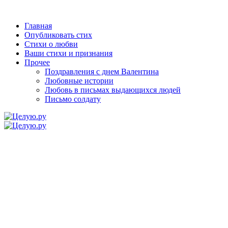
Главная
Опубликовать стих
Стихи о любви
Ваши стихи и признания
Прочее
Поздравления с днем Валентина
Любовные истории
Любовь в письмах выдающихся людей
Письмо солдату