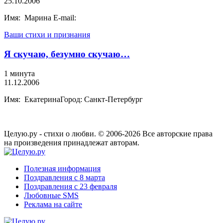
25.10.2006
Имя: Марина E-mail:
Ваши стихи и признания
Я скучаю, безумно скучаю…
1 минута
11.12.2006
Имя: ЕкатеринаГород: Санкт-Петербург
Целую.ру - стихи о любви. © 2006-2026 Все авторские права
на произведения принадлежат авторам.
Полезная информация
Поздравления с 8 марта
Поздравления с 23 февраля
Любовные SMS
Реклама на сайте