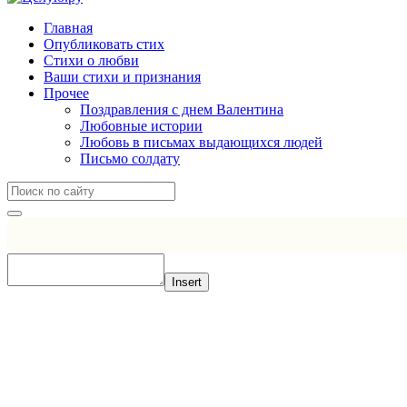
Главная
Опубликовать стих
Стихи о любви
Ваши стихи и признания
Прочее
Поздравления с днем Валентина
Любовные истории
Любовь в письмах выдающихся людей
Письмо солдату
Insert