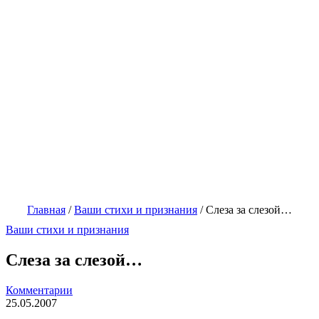
Главная
/
Ваши стихи и признания
/
Слеза за слезой…
Ваши стихи и признания
Слеза за слезой…
Комментарии
25.05.2007