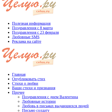
Полезная информация
Поздравления с 8 марта
Поздравления с 23 февраля
Любовные SMS
Реклама на сайте
Главная
Опубликовать стих
Стихи о любви
Ваши стихи и признания
Прочее
Поздравления с днем Валентина
Любовные истории
Любовь в письмах выдающихся людей
Письмо солдату