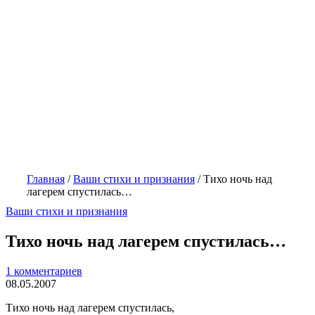
Главная
/
Ваши стихи и признания
/
Тихо ночь над
лагерем спустилась…
Ваши стихи и признания
Тихо ночь над лагерем спустилась…
1 комментариев
08.05.2007
Тихо ночь над лагерем спустилась,