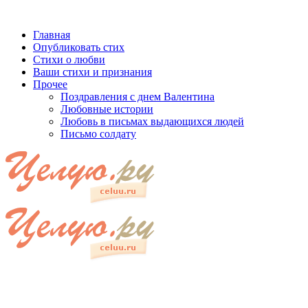
Главная
Опубликовать стих
Стихи о любви
Ваши стихи и признания
Прочее
Поздравления с днем Валентина
Любовные истории
Любовь в письмах выдающихся людей
Письмо солдату