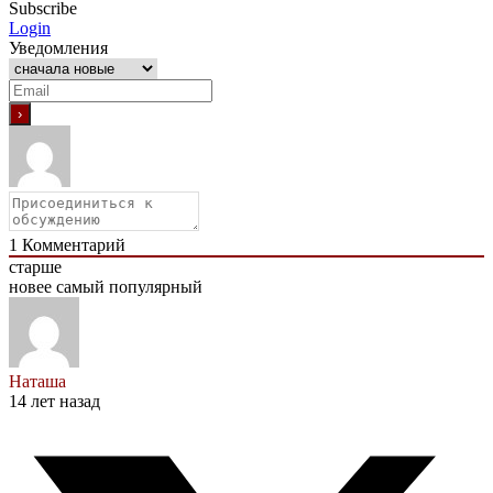
Subscribe
Login
Уведомления
1
Комментарий
старше
новее
самый популярный
Наташа
14 лет назад