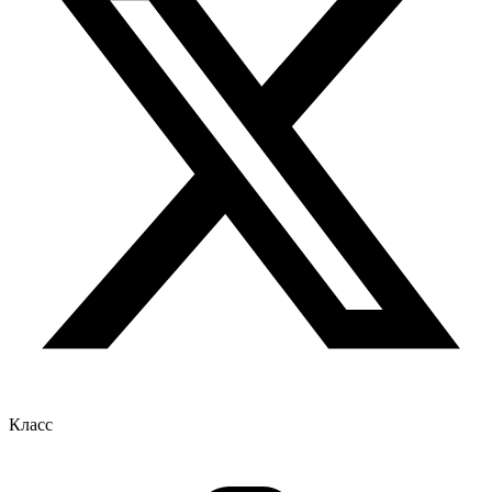
Класс