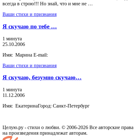
всегда в строю!!! Но знай, что и мне не …
Ваши стихи и признания
Я скучаю по тебе …
1 минута
25.10.2006
Имя: Марина E-mail:
Ваши стихи и признания
Я скучаю, безумно скучаю…
1 минута
11.12.2006
Имя: ЕкатеринаГород: Санкт-Петербург
Целую.ру - стихи о любви. © 2006-2026 Все авторские права
на произведения принадлежат авторам.