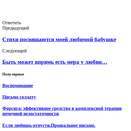
Ответить
Предыдущий
Стихи посвящаются моей любимой бабушке
Следующий
Быть может впрямь есть мера у любви…
Популярные
Воспоминание
Письмо солдату
Форсига: эффективное средство в комплексной терапии
почечной недостаточности
Если любишь-отпусти.Прощальное письмо.