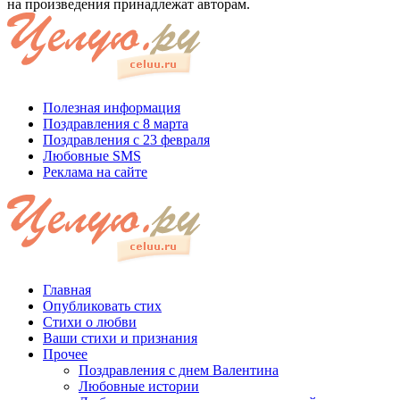
на произведения принадлежат авторам.
Полезная информация
Поздравления с 8 марта
Поздравления с 23 февраля
Любовные SMS
Реклама на сайте
Главная
Опубликовать стих
Стихи о любви
Ваши стихи и признания
Прочее
Поздравления с днем Валентина
Любовные истории