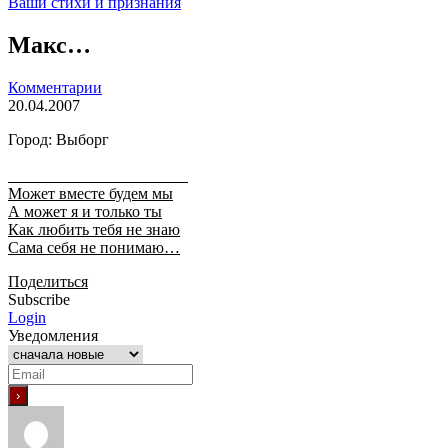
Ваши стихи и признания
Макс…
Комментарии
20.04.2007
Город: Выборг
Может вместе будем мы
А может я и только ты
Как любить тебя не знаю
Сама себя не понимаю…
Поделиться
Subscribe
Login
Уведомления