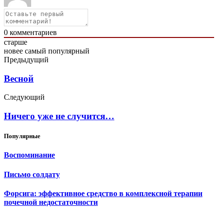
0
комментариев
старше
новее
самый популярный
Предыдущий
Весной
Следующий
Ничего уже не случится…
Популярные
Воспоминание
Письмо солдату
Форсига: эффективное средство в комплексной терапии
почечной недостаточности