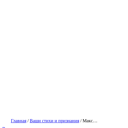
Главная
/
Ваши стихи и признания
/
Макс…