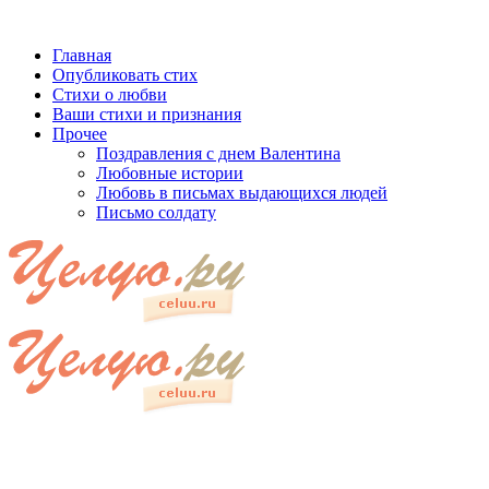
Главная
Опубликовать стих
Стихи о любви
Ваши стихи и признания
Прочее
Поздравления с днем Валентина
Любовные истории
Любовь в письмах выдающихся людей
Письмо солдату