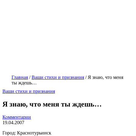
Главная
/
Ваши стихи и признания
/
Я знаю, что меня
ты ждешь…
Ваши стихи и признания
Я знаю, что меня ты ждешь…
Комментарии
19.04.2007
Город: Краснотурьинск