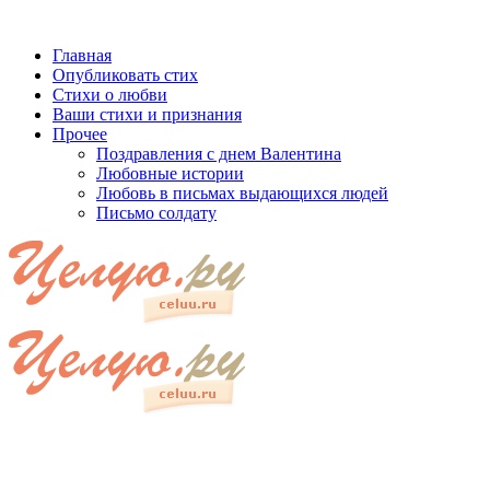
Главная
Опубликовать стих
Стихи о любви
Ваши стихи и признания
Прочее
Поздравления с днем Валентина
Любовные истории
Любовь в письмах выдающихся людей
Письмо солдату