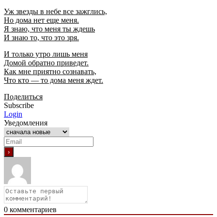
Уж звезды в небе все зажглись,
Но дома нет еще меня.
Я знаю, что меня ты ждешь
И знаю то, что это зря.
И только утро лишь меня
Домой обратно приведет.
Как мне приятно сознавать,
Что кто — то дома меня ждет.
Поделиться
Subscribe
Login
Уведомления
0
комментариев