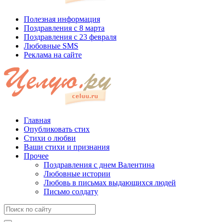
Полезная информация
Поздравления с 8 марта
Поздравления с 23 февраля
Любовные SMS
Реклама на сайте
Главная
Опубликовать стих
Стихи о любви
Ваши стихи и признания
Прочее
Поздравления с днем Валентина
Любовные истории
Любовь в письмах выдающихся людей
Письмо солдату