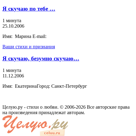
Я скучаю по тебе …
1 минута
25.10.2006
Имя: Марина E-mail:
Ваши стихи и признания
Я скучаю, безумно скучаю…
1 минута
11.12.2006
Имя: ЕкатеринаГород: Санкт-Петербург
Целую.ру - стихи о любви. © 2006-2026 Все авторские права
на произведения принадлежат авторам.