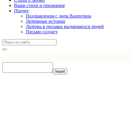
Стихи о любви
Ваши стихи и признания
Прочее
Поздравления с днем Валентина
Любовные истории
Любовь в письмах выдающихся людей
Письмо солдату
Insert