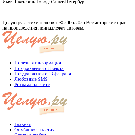
Имя: ЕкатеринаГород: Санкт-Петербург
Целую.ру - стихи о любви. © 2006-2026 Все авторские права
на произведения принадлежат авторам.
Полезная информация
Поздравления с 8 марта
Поздравления с 23 февраля
Любовные SMS
Реклама на сайте
Главная
Опубликовать стих