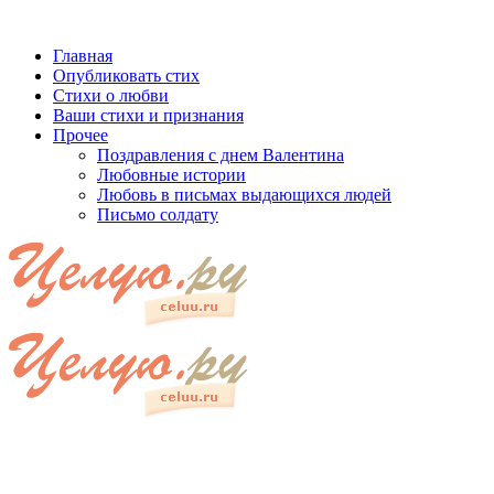
Главная
Опубликовать стих
Стихи о любви
Ваши стихи и признания
Прочее
Поздравления с днем Валентина
Любовные истории
Любовь в письмах выдающихся людей
Письмо солдату