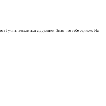
та Гулять, веселиться с друзьями. Зная, что тебе одиноко На