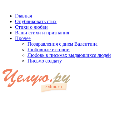
Главная
Опубликовать стих
Стихи о любви
Ваши стихи и признания
Прочее
Поздравления с днем Валентина
Любовные истории
Любовь в письмах выдающихся людей
Письмо солдату