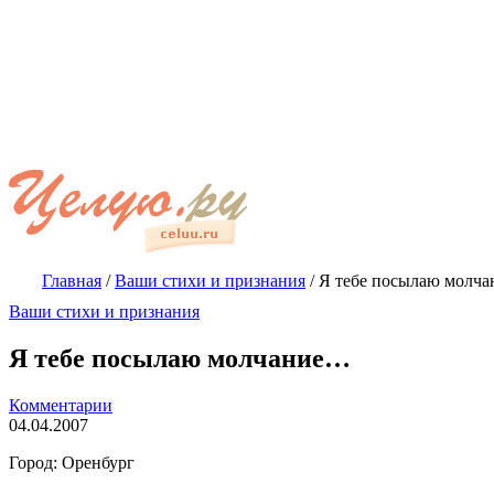
Главная
/
Ваши стихи и признания
/
Я тебе посылаю молч
Ваши стихи и признания
Я тебе посылаю молчание…
Комментарии
04.04.2007
Город: Оренбург