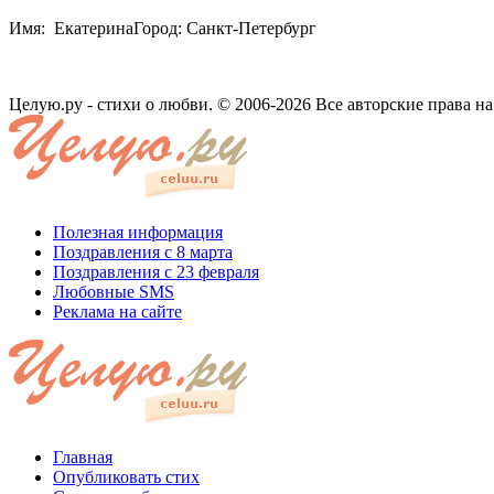
Имя: ЕкатеринаГород: Санкт-Петербург
Целую.ру - стихи о любви. © 2006-2026 Все авторские права н
Полезная информация
Поздравления с 8 марта
Поздравления с 23 февраля
Любовные SMS
Реклама на сайте
Главная
Опубликовать стих