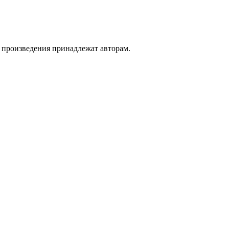
а произведения принадлежат авторам.