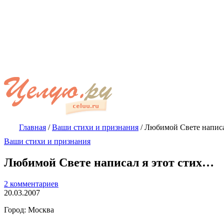
Главная
/
Ваши стихи и признания
/
Любимой Свете написа
Ваши стихи и признания
Любимой Свете написал я этот стих…
2 комментариев
20.03.2007
Город: Москва