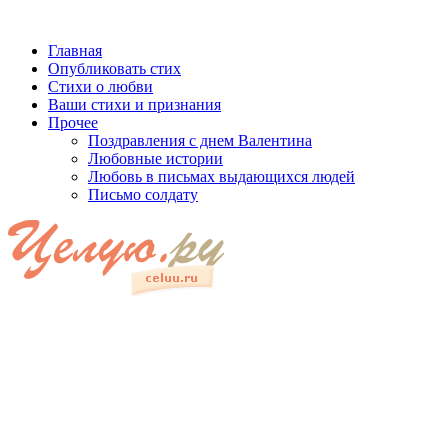
Главная
Опубликовать стих
Стихи о любви
Ваши стихи и признания
Прочее
Поздравления с днем Валентина
Любовные истории
Любовь в письмах выдающихся людей
Письмо солдату