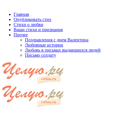
Главная
Опубликовать стих
Стихи о любви
Ваши стихи и признания
Прочее
Поздравления с днем Валентина
Любовные истории
Любовь в письмах выдающихся людей
Письмо солдату