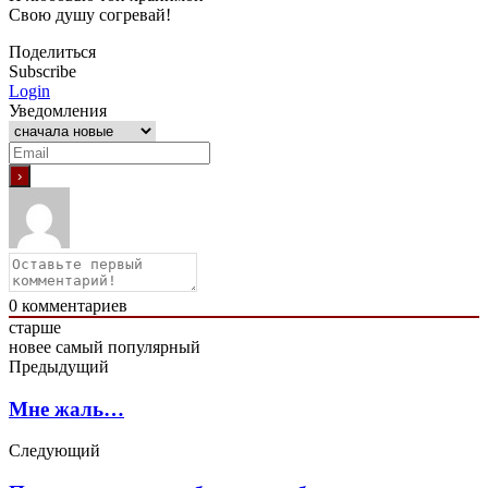
Свою душу согревай!
Поделиться
Subscribe
Login
Уведомления
0
комментариев
старше
новее
самый популярный
Предыдущий
Мне жаль…
Следующий