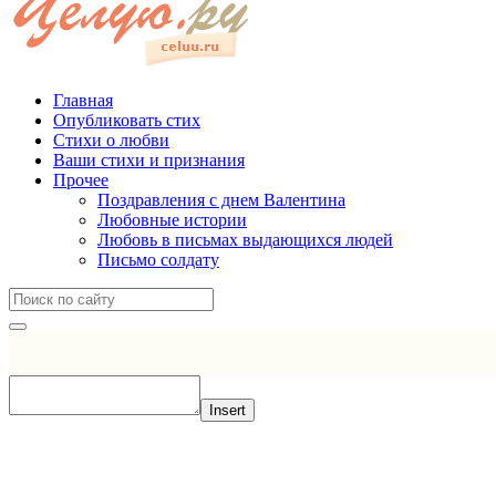
Главная
Опубликовать стих
Стихи о любви
Ваши стихи и признания
Прочее
Поздравления с днем Валентина
Любовные истории
Любовь в письмах выдающихся людей
Письмо солдату
Insert