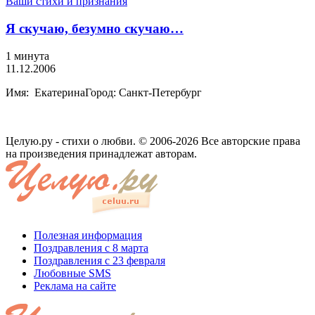
Ваши стихи и признания
Я скучаю, безумно скучаю…
1 минута
11.12.2006
Имя: ЕкатеринаГород: Санкт-Петербург
Целую.ру - стихи о любви. © 2006-2026 Все авторские права
на произведения принадлежат авторам.
Полезная информация
Поздравления с 8 марта
Поздравления с 23 февраля
Любовные SMS
Реклама на сайте