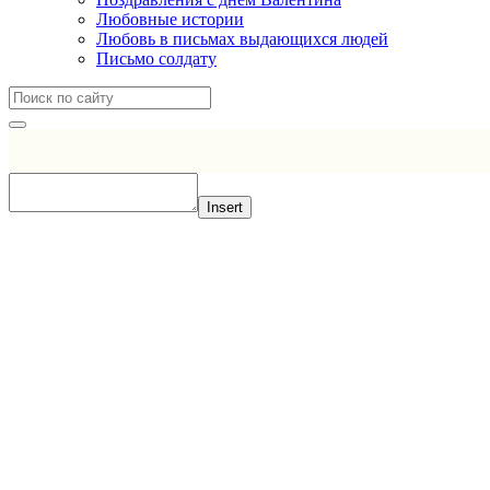
Любовные истории
Любовь в письмах выдающихся людей
Письмо солдату
Insert