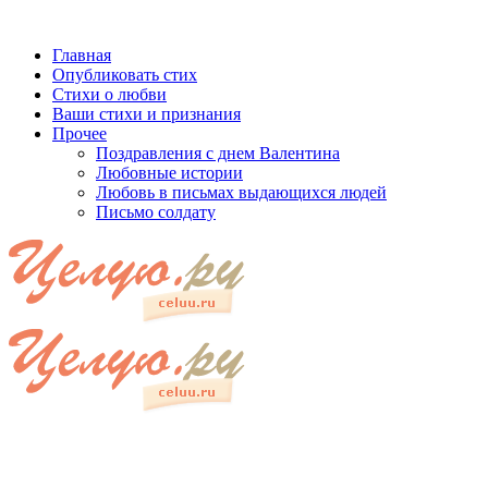
Главная
Опубликовать стих
Стихи о любви
Ваши стихи и признания
Прочее
Поздравления с днем Валентина
Любовные истории
Любовь в письмах выдающихся людей
Письмо солдату