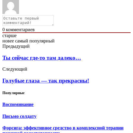
0
комментариев
старше
новее
самый популярный
Предыдущий
Ты сейчас где-то там далеко…
Следующий
Голубые глаза — так прекрасны!
Популярные
Воспоминание
Письмо солдату
Форсига: эффективное средство в комплексной терапии