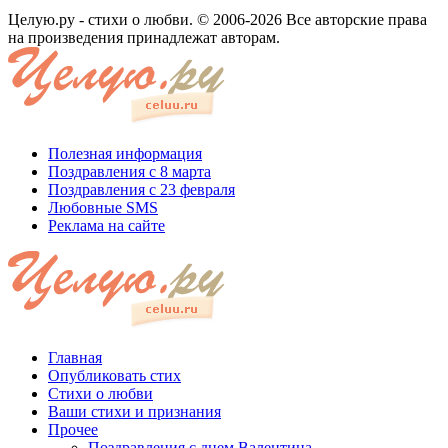
Целую.ру - стихи о любви. © 2006-2026 Все авторские права
на произведения принадлежат авторам.
Полезная информация
Поздравления с 8 марта
Поздравления с 23 февраля
Любовные SMS
Реклама на сайте
Главная
Опубликовать стих
Стихи о любви
Ваши стихи и признания
Прочее
Поздравления с днем Валентина