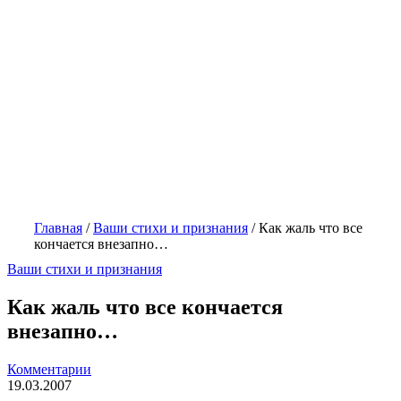
Главная
/
Ваши стихи и признания
/
Как жаль что все
кончается внезапно…
Ваши стихи и признания
Как жаль что все кончается
внезапно…
Комментарии
19.03.2007