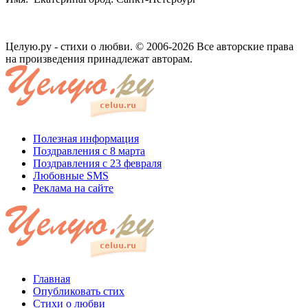
Целую.ру - стихи о любви. © 2006-2026 Все авторские права
на произведения принадлежат авторам.
Полезная информация
Поздравления с 8 марта
Поздравления с 23 февраля
Любовные SMS
Реклама на сайте
Главная
Опубликовать стих
Стихи о любви