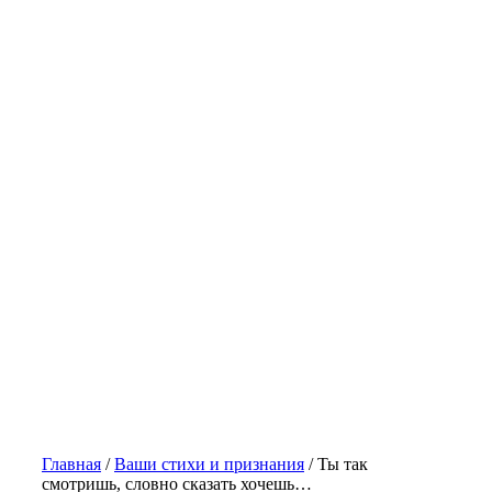
Главная
/
Ваши стихи и признания
/
Ты так
смотришь, словно сказать хочешь…