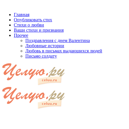
Главная
Опубликовать стих
Стихи о любви
Ваши стихи и признания
Прочее
Поздравления с днем Валентина
Любовные истории
Любовь в письмах выдающихся людей
Письмо солдату