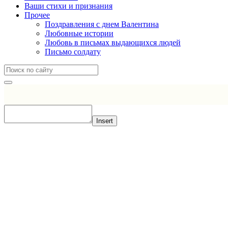
Ваши стихи и признания
Прочее
Поздравления с днем Валентина
Любовные истории
Любовь в письмах выдающихся людей
Письмо солдату
Insert