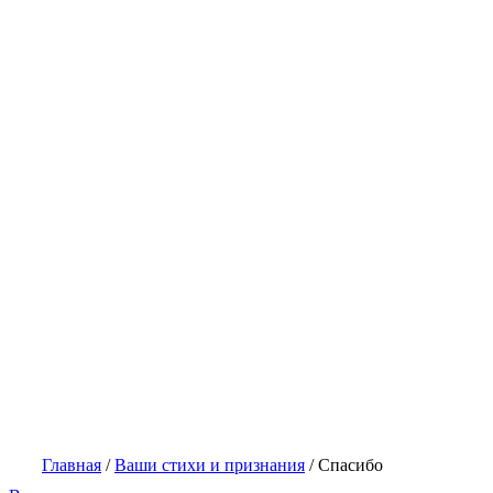
Главная
/
Ваши стихи и признания
/
Спасибо