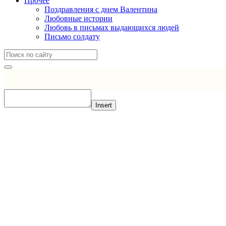
Прочее
Поздравления с днем Валентина
Любовные истории
Любовь в письмах выдающихся людей
Письмо солдату
Insert