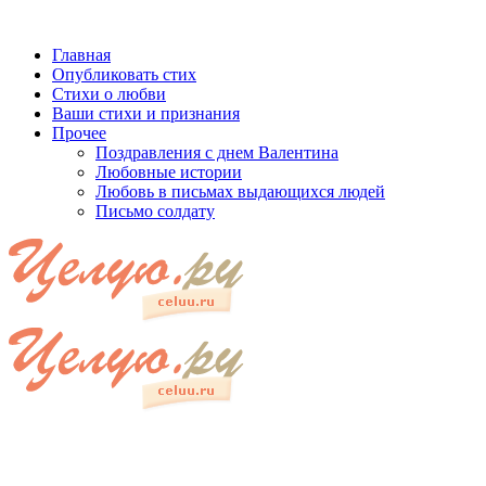
Главная
Опубликовать стих
Стихи о любви
Ваши стихи и признания
Прочее
Поздравления с днем Валентина
Любовные истории
Любовь в письмах выдающихся людей
Письмо солдату