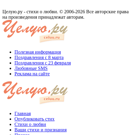
Целую.ру - стихи о любви. © 2006-2026 Все авторские права
на произведения принадлежат авторам.
Полезная информация
Поздравления с 8 марта
Поздравления с 23 февраля
Любовные SMS
Реклама на сайте
Главная
Опубликовать стих
Стихи о любви
Ваши стихи и признания