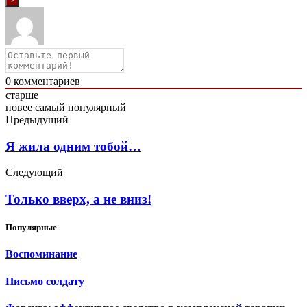
0
комментариев
старше
новее
самый популярный
Предыдущий
Я жила одним тобой…
Следующий
Только вверх, а не вниз!
Популярные
Воспоминание
Письмо солдату