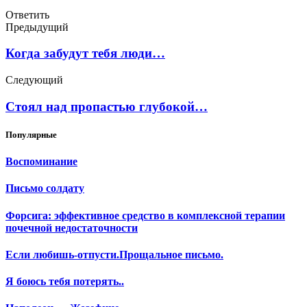
Ответить
Предыдущий
Когда забудут тебя люди…
Следующий
Стоял над пропастью глубокой…
Популярные
Воспоминание
Письмо солдату
Форсига: эффективное средство в комплексной терапии
почечной недостаточности
Если любишь-отпусти.Прощальное письмо.
Я боюсь тебя потерять..