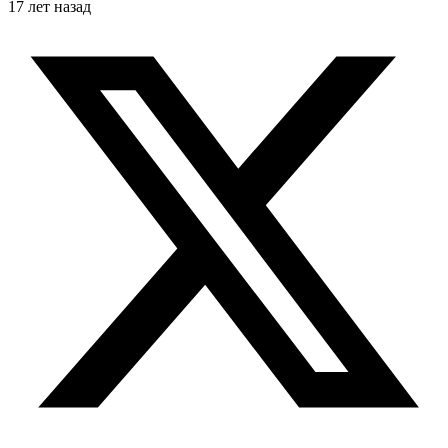
17 лет назад