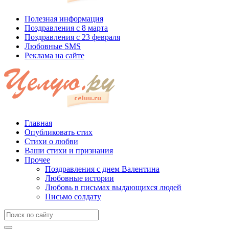
Полезная информация
Поздравления с 8 марта
Поздравления с 23 февраля
Любовные SMS
Реклама на сайте
Главная
Опубликовать стих
Стихи о любви
Ваши стихи и признания
Прочее
Поздравления с днем Валентина
Любовные истории
Любовь в письмах выдающихся людей
Письмо солдату