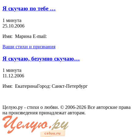
Я скучаю по тебе …
1 минута
25.10.2006
Имя: Марина E-mail:
Ваши стихи и признания
Я скучаю, безумно скучаю…
1 минута
11.12.2006
Имя: ЕкатеринаГород: Санкт-Петербург
Целую.ру - стихи о любви. © 2006-2026 Все авторские права
на произведения принадлежат авторам.