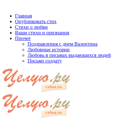
Главная
Опубликовать стих
Стихи о любви
Ваши стихи и признания
Прочее
Поздравления с днем Валентина
Любовные истории
Любовь в письмах выдающихся людей
Письмо солдату