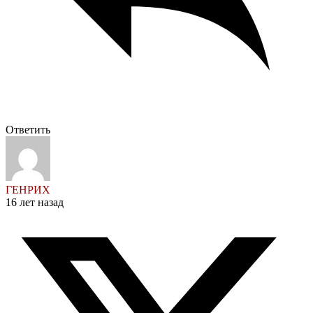
Ответить
ГЕНРИХ
16 лет назад