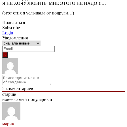
Я НЕ ХОЧУ ЛЮБИТЬ, МНЕ ЭТОГО НЕ НАДО!!!…
(этот стих я услышала от подруги…)
Поделиться
Subscribe
Login
Уведомления
2
комментариев
старше
новее
самый популярный
марик