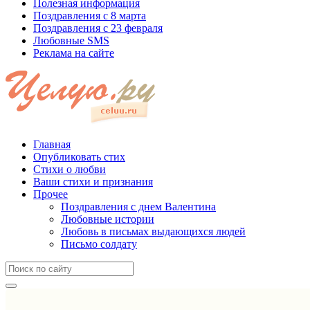
Полезная информация
Поздравления с 8 марта
Поздравления с 23 февраля
Любовные SMS
Реклама на сайте
Главная
Опубликовать стих
Стихи о любви
Ваши стихи и признания
Прочее
Поздравления с днем Валентина
Любовные истории
Любовь в письмах выдающихся людей
Письмо солдату