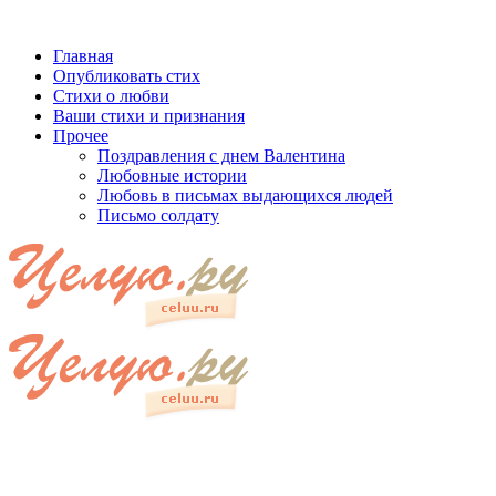
Главная
Опубликовать стих
Стихи о любви
Ваши стихи и признания
Прочее
Поздравления с днем Валентина
Любовные истории
Любовь в письмах выдающихся людей
Письмо солдату