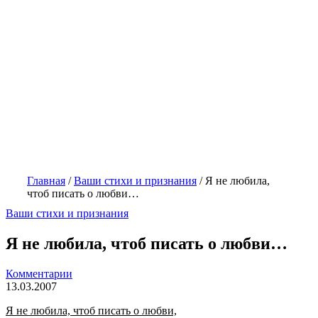
Главная
/
Ваши стихи и признания
/
Я не любила,
чтоб писать о любви…
Ваши стихи и признания
Я не любила, чтоб писать о любви…
Комментарии
13.03.2007
Я не любила, чтоб писать о любви,