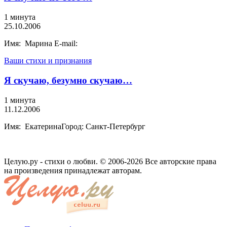
1 минута
25.10.2006
Имя: Марина E-mail:
Ваши стихи и признания
Я скучаю, безумно скучаю…
1 минута
11.12.2006
Имя: ЕкатеринаГород: Санкт-Петербург
Целую.ру - стихи о любви. © 2006-2026 Все авторские права
на произведения принадлежат авторам.