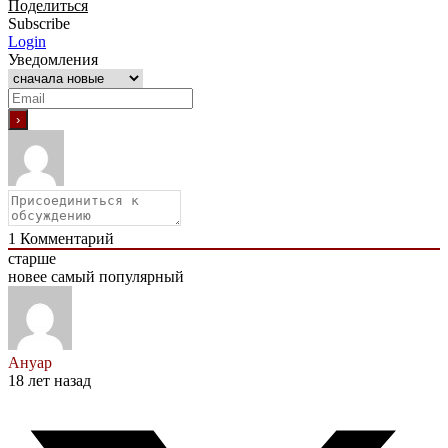
Поделиться
Subscribe
Login
Уведомления
1
Комментарий
старше
новее
самый популярный
Ануар
18 лет назад