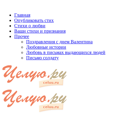
Главная
Опубликовать стих
Стихи о любви
Ваши стихи и признания
Прочее
Поздравления с днем Валентина
Любовные истории
Любовь в письмах выдающихся людей
Письмо солдату