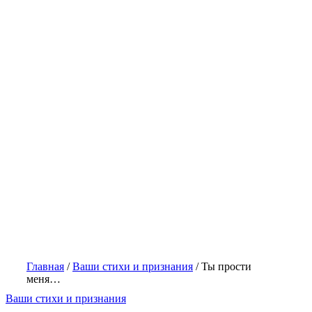
Главная
/
Ваши стихи и признания
/
Ты прости
меня…
Ваши стихи и признания