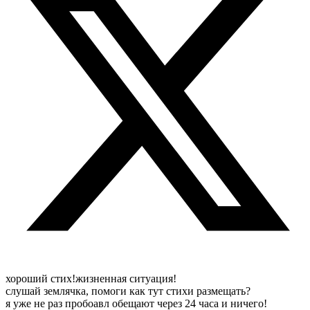
хороший стих!жизненная ситуация!
слушай землячка, помоги как тут стихи размещать?
я уже не раз пробоавл обещают через 24 часа и ничего!