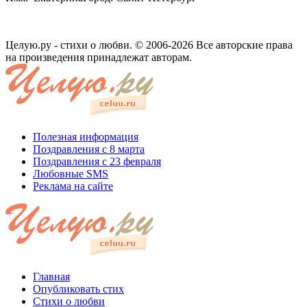
Целую.ру - стихи о любви. © 2006-2026 Все авторские права
на произведения принадлежат авторам.
Полезная информация
Поздравления с 8 марта
Поздравления с 23 февраля
Любовные SMS
Реклама на сайте
Главная
Опубликовать стих
Стихи о любви