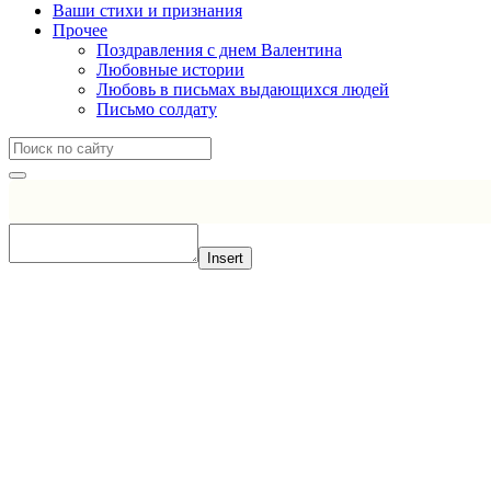
Ваши стихи и признания
Прочее
Поздравления с днем Валентина
Любовные истории
Любовь в письмах выдающихся людей
Письмо солдату
Insert