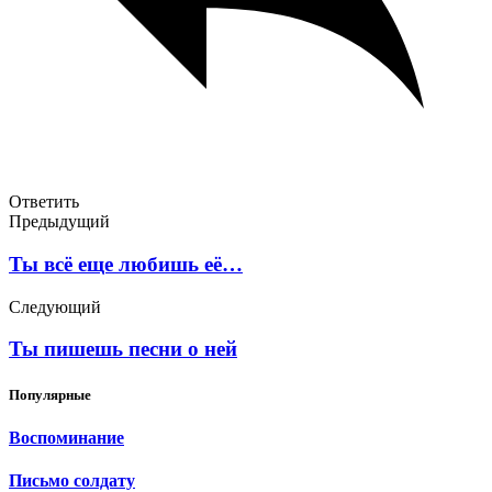
Ответить
Предыдущий
Ты всё еще любишь её…
Следующий
Ты пишешь песни о ней
Популярные
Воспоминание
Письмо солдату