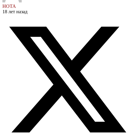
НОТА
18 лет назад