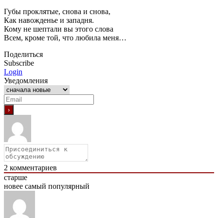
Губы проклятые, снова и снова,
Как навожденье и западня.
Кому не шептали вы этого слова
Всем, кроме той, что любила меня…
Поделиться
Subscribe
Login
Уведомления
2
комментариев
старше
новее
самый популярный