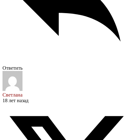
Ответить
Светлана
18 лет назад