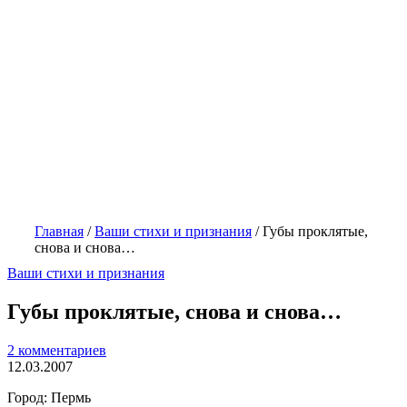
Главная
/
Ваши стихи и признания
/
Губы проклятые,
снова и снова…
Ваши стихи и признания
Губы проклятые, снова и снова…
2 комментариев
12.03.2007
Город: Пермь