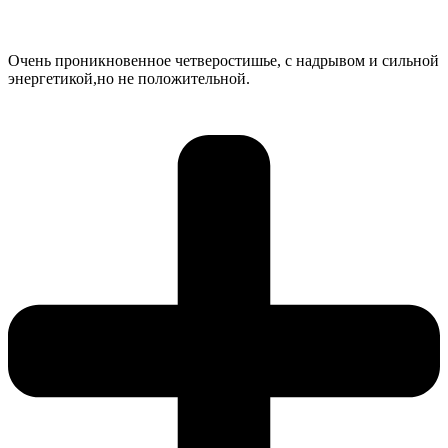
Очень проникновенное четверостишье, с надрывом и сильной
энергетикой,но не положительной.