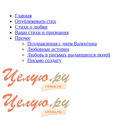
Главная
Опубликовать стих
Стихи о любви
Ваши стихи и признания
Прочее
Поздравления с днем Валентина
Любовные истории
Любовь в письмах выдающихся людей
Письмо солдату