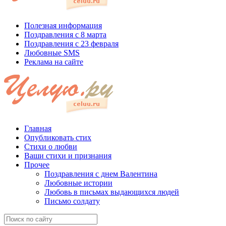
Полезная информация
Поздравления с 8 марта
Поздравления с 23 февраля
Любовные SMS
Реклама на сайте
Главная
Опубликовать стих
Стихи о любви
Ваши стихи и признания
Прочее
Поздравления с днем Валентина
Любовные истории
Любовь в письмах выдающихся людей
Письмо солдату