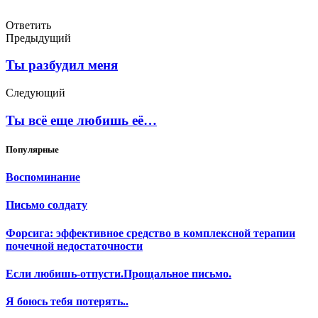
Ответить
Предыдущий
Ты разбудил меня
Следующий
Ты всё еще любишь её…
Популярные
Воспоминание
Письмо солдату
Форсига: эффективное средство в комплексной терапии
почечной недостаточности
Если любишь-отпусти.Прощальное письмо.
Я боюсь тебя потерять..