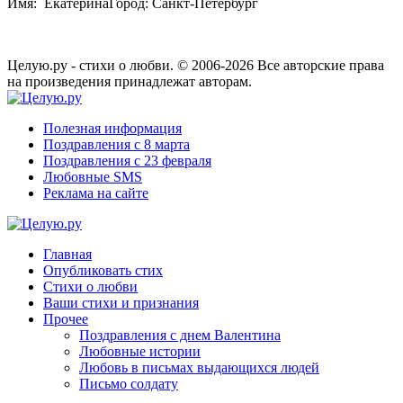
Имя: ЕкатеринаГород: Санкт-Петербург
Целую.ру - стихи о любви. © 2006-2026 Все авторские права
на произведения принадлежат авторам.
Полезная информация
Поздравления с 8 марта
Поздравления с 23 февраля
Любовные SMS
Реклама на сайте
Главная
Опубликовать стих
Стихи о любви
Ваши стихи и признания
Прочее
Поздравления с днем Валентина
Любовные истории
Любовь в письмах выдающихся людей
Письмо солдату