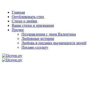
Главная
Опубликовать стих
Стихи о любви
Ваши стихи и признания
Прочее
Поздравления с днем Валентина
Любовные истории
Любовь в письмах выдающихся людей
Письмо солдату