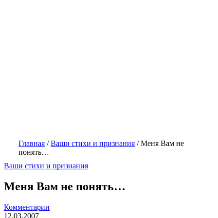
Главная
/
Ваши стихи и признания
/
Меня Вам не
понять…
Ваши стихи и признания
Меня Вам не понять…
Комментарии
12.03.2007