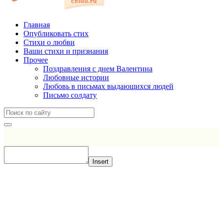
Главная
Опубликовать стих
Стихи о любви
Ваши стихи и признания
Прочее
Поздравления с днем Валентина
Любовные истории
Любовь в письмах выдающихся людей
Письмо солдату
Insert