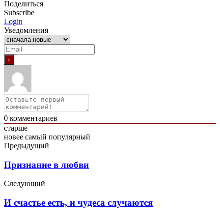
Поделиться
Subscribe
Login
Уведомления
0
комментариев
старше
новее
самый популярный
Предыдущий
Признание в любви
Следующий
И счастье есть, и чудеса случаются