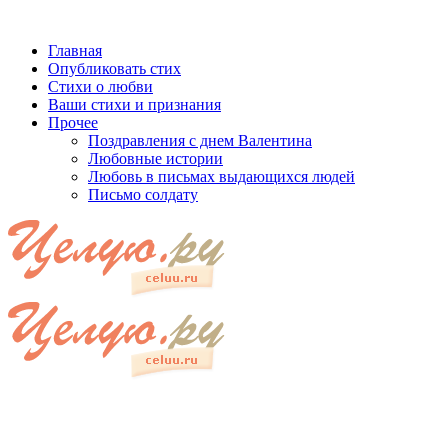
Главная
Опубликовать стих
Стихи о любви
Ваши стихи и признания
Прочее
Поздравления с днем Валентина
Любовные истории
Любовь в письмах выдающихся людей
Письмо солдату