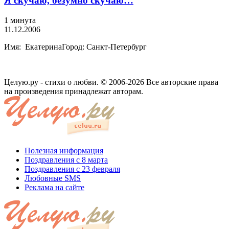
Я скучаю, безумно скучаю…
1 минута
11.12.2006
Имя: ЕкатеринаГород: Санкт-Петербург
Целую.ру - стихи о любви. © 2006-2026 Все авторские права
на произведения принадлежат авторам.
Полезная информация
Поздравления с 8 марта
Поздравления с 23 февраля
Любовные SMS
Реклама на сайте