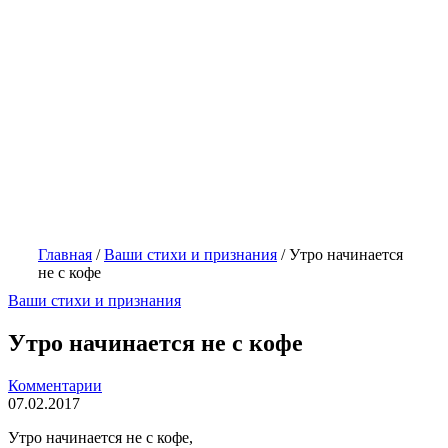
Главная
/
Ваши стихи и признания
/
Утро начинается
не с кофе
Ваши стихи и признания
Утро начинается не с кофе
Комментарии
07.02.2017
Утро начинается не с кофе,