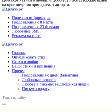
Целую.ру - стихи о любви. © 2006-2026 Все авторские права
на произведения принадлежат авторам.
Полезная информация
Поздравления с 8 марта
Поздравления с 23 февраля
Любовные SMS
Реклама на сайте
Главная
Опубликовать стих
Стихи о любви
Ваши стихи и признания
Прочее
Поздравления с днем Валентина
Любовные истории
Любовь в письмах выдающихся людей
Письмо солдату