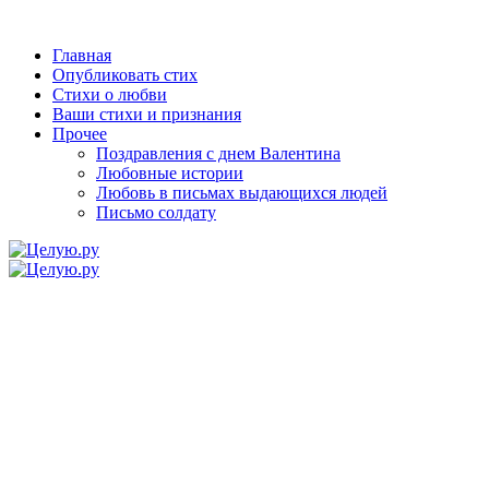
Главная
Опубликовать стих
Стихи о любви
Ваши стихи и признания
Прочее
Поздравления с днем Валентина
Любовные истории
Любовь в письмах выдающихся людей
Письмо солдату