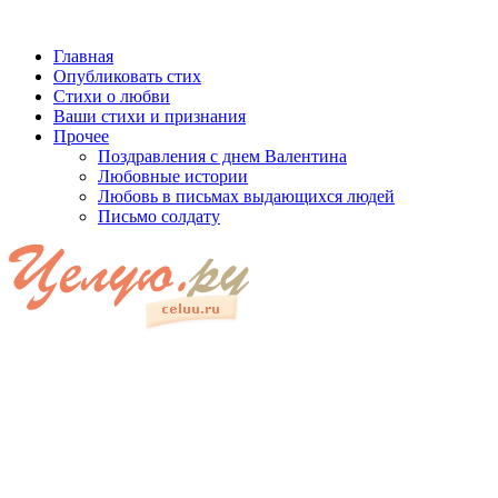
Главная
Опубликовать стих
Стихи о любви
Ваши стихи и признания
Прочее
Поздравления с днем Валентина
Любовные истории
Любовь в письмах выдающихся людей
Письмо солдату