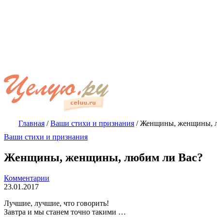
Главная
/
Ваши стихи и признания
/
Женщины, женщины, л
Ваши стихи и признания
Женщины, женщины, любим ли Вас?
Комментарии
23.01.2017
Лучшие, лучшие, что говорить!
Завтра и мы станем точно такими …