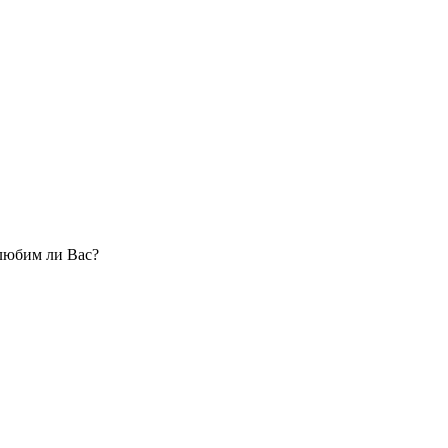
юбим ли Вас?