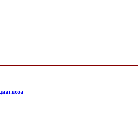
 диагноза