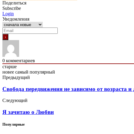
Поделиться
Subscribe
Login
Уведомления
0
комментариев
старше
новее
самый популярный
Предыдущий
Свобода передвижения не зависимо от возраста и
Следующий
Я зачитаю о Любви
Популярные