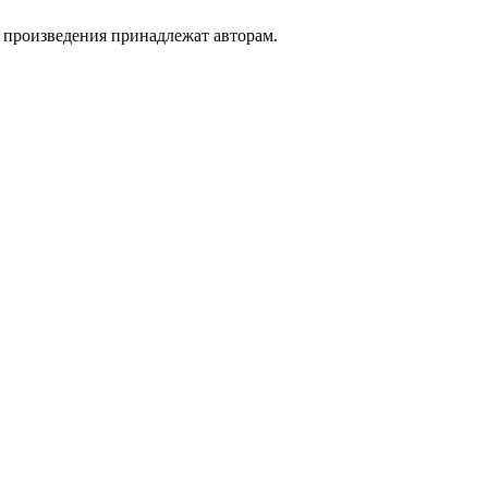
а произведения принадлежат авторам.