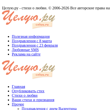
Целую.ру - стихи о любви. © 2006-2026 Все авторские права н
Полезная информация
Поздравления с 8 марта
Поздравления с 23 февраля
Любовные SMS
Реклама на сайте
Главная
Опубликовать стих
Стихи о любви
Ваши стихи и признания
Прочее
Поздравления с днем Валентина