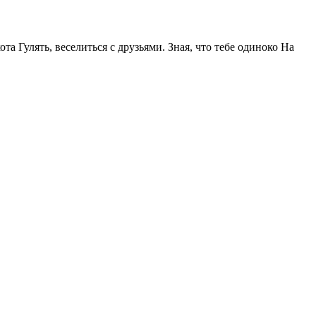
та Гулять, веселиться с друзьями. Зная, что тебе одиноко На