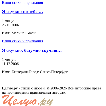
Ваши стихи и признания
Я скучаю по тебе …
1 минута
25.10.2006
Имя: Марина E-mail:
Ваши стихи и признания
Я скучаю, безумно скучаю…
1 минута
11.12.2006
Имя: ЕкатеринаГород: Санкт-Петербург
Целую.ру - стихи о любви. © 2006-2026 Все авторские права
на произведения принадлежат авторам.