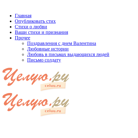
Главная
Опубликовать стих
Стихи о любви
Ваши стихи и признания
Прочее
Поздравления с днем Валентина
Любовные истории
Любовь в письмах выдающихся людей
Письмо солдату