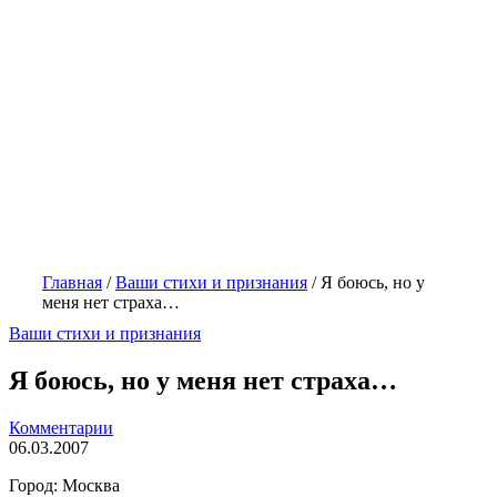
Главная
/
Ваши стихи и признания
/
Я боюсь, но у
меня нет страха…
Ваши стихи и признания
Я боюсь, но у меня нет страха…
Комментарии
06.03.2007
Город: Москва