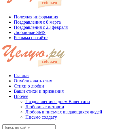
Полезная информация
Поздравления с 8 марта
Поздравления с 23 февраля
Любовные SMS
Реклама на сайте
Главная
Опубликовать стих
Стихи о любви
Ваши стихи и признания
Прочее
Поздравления с днем Валентина
Любовные истории
Любовь в письмах выдающихся людей
Письмо солдату