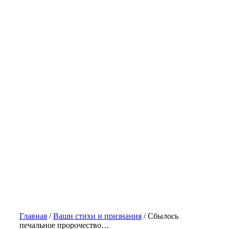
Главная
/
Ваши стихи и признания
/
Сбылось
печальное пророчество…