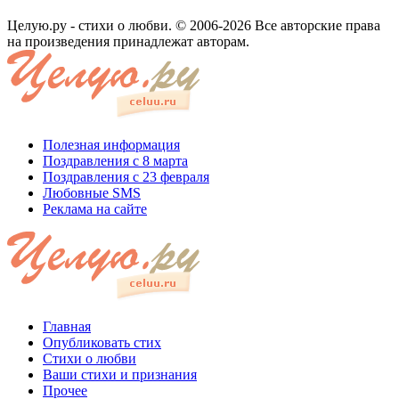
Целую.ру - стихи о любви. © 2006-2026 Все авторские права
на произведения принадлежат авторам.
Полезная информация
Поздравления с 8 марта
Поздравления с 23 февраля
Любовные SMS
Реклама на сайте
Главная
Опубликовать стих
Стихи о любви
Ваши стихи и признания
Прочее