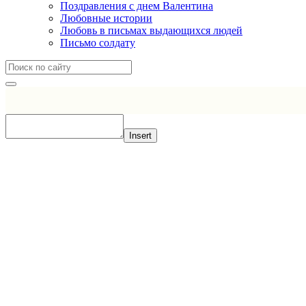
Поздравления с днем Валентина
Любовные истории
Любовь в письмах выдающихся людей
Письмо солдату
Insert