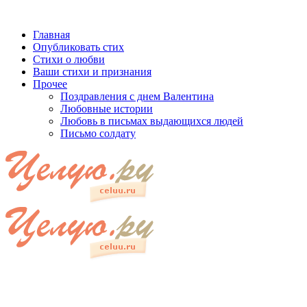
Главная
Опубликовать стих
Стихи о любви
Ваши стихи и признания
Прочее
Поздравления с днем Валентина
Любовные истории
Любовь в письмах выдающихся людей
Письмо солдату