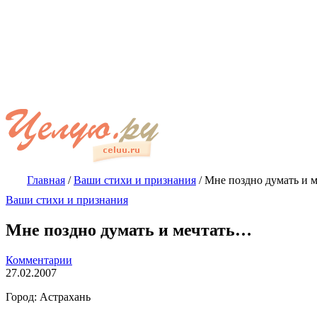
Главная
/
Ваши стихи и признания
/
Мне поздно думать и 
Ваши стихи и признания
Мне поздно думать и мечтать…
Комментарии
27.02.2007
Город: Астрахань