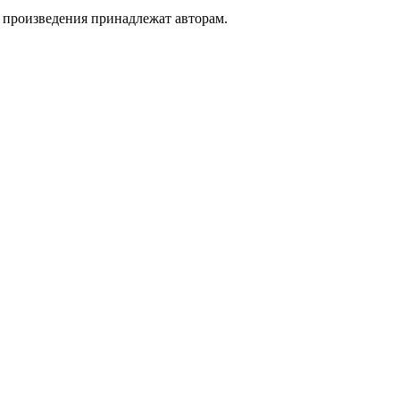
а произведения принадлежат авторам.