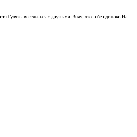
та Гулять, веселиться с друзьями. Зная, что тебе одиноко На