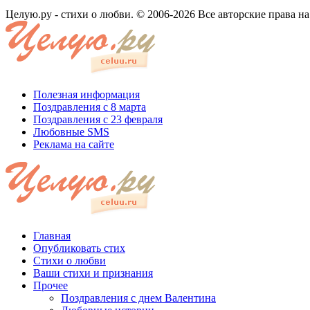
Целую.ру - стихи о любви. © 2006-2026 Все авторские права н
Полезная информация
Поздравления с 8 марта
Поздравления с 23 февраля
Любовные SMS
Реклама на сайте
Главная
Опубликовать стих
Стихи о любви
Ваши стихи и признания
Прочее
Поздравления с днем Валентина