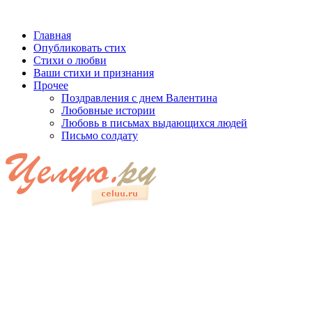
Главная
Опубликовать стих
Стихи о любви
Ваши стихи и признания
Прочее
Поздравления с днем Валентина
Любовные истории
Любовь в письмах выдающихся людей
Письмо солдату