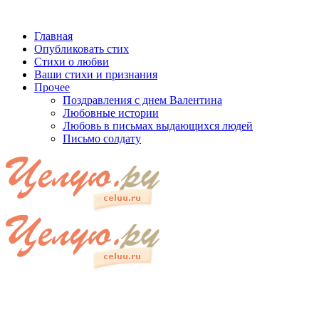
Главная
Опубликовать стих
Стихи о любви
Ваши стихи и признания
Прочее
Поздравления с днем Валентина
Любовные истории
Любовь в письмах выдающихся людей
Письмо солдату