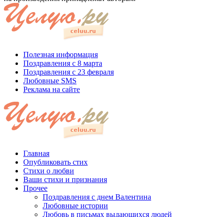
Полезная информация
Поздравления с 8 марта
Поздравления с 23 февраля
Любовные SMS
Реклама на сайте
Главная
Опубликовать стих
Стихи о любви
Ваши стихи и признания
Прочее
Поздравления с днем Валентина
Любовные истории
Любовь в письмах выдающихся людей