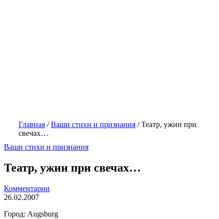
Главная
/
Ваши стихи и признания
/
Театр, ужин при
свечах…
Ваши стихи и признания
Театр, ужин при свечах…
Комментарии
26.02.2007
Город: Augsburg