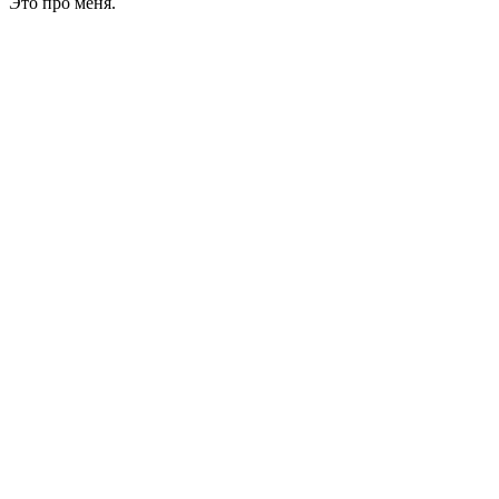
Это про меня.