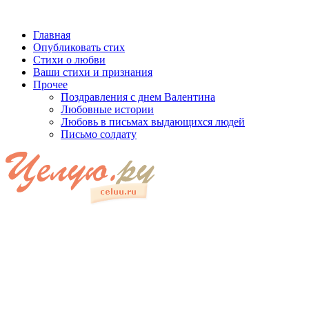
Главная
Опубликовать стих
Стихи о любви
Ваши стихи и признания
Прочее
Поздравления с днем Валентина
Любовные истории
Любовь в письмах выдающихся людей
Письмо солдату