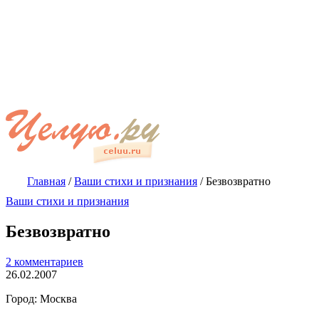
Главная
/
Ваши стихи и признания
/
Безвозвратно
Ваши стихи и признания
Безвозвратно
2 комментариев
26.02.2007
Город: Москва