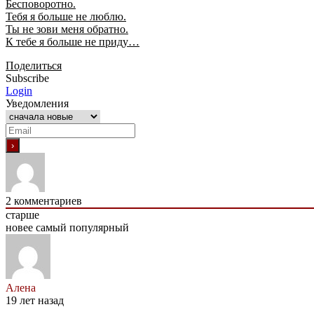
Бесповоротно.
Тебя я больше не люблю.
Ты не зови меня обратно.
К тебе я больше не приду…
Поделиться
Subscribe
Login
Уведомления
2
комментариев
старше
новее
самый популярный
Алена
19 лет назад