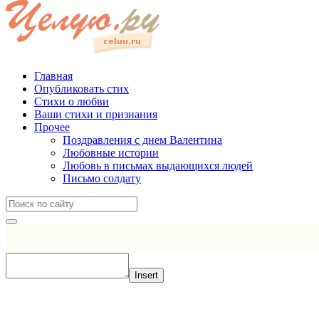
Главная
Опубликовать стих
Стихи о любви
Ваши стихи и признания
Прочее
Поздравления с днем Валентина
Любовные истории
Любовь в письмах выдающихся людей
Письмо солдату
Insert