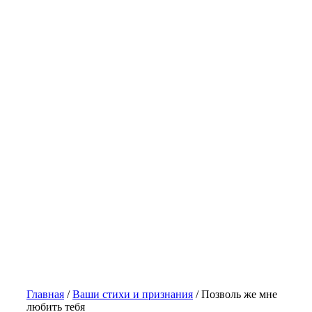
Главная
/
Ваши стихи и признания
/
Позволь же мне
любить тебя