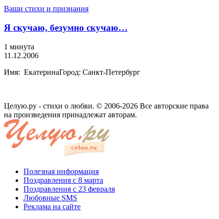
Ваши стихи и признания
Я скучаю, безумно скучаю…
1 минута
11.12.2006
Имя: ЕкатеринаГород: Санкт-Петербург
Целую.ру - стихи о любви. © 2006-2026 Все авторские права
на произведения принадлежат авторам.
Полезная информация
Поздравления с 8 марта
Поздравления с 23 февраля
Любовные SMS
Реклама на сайте