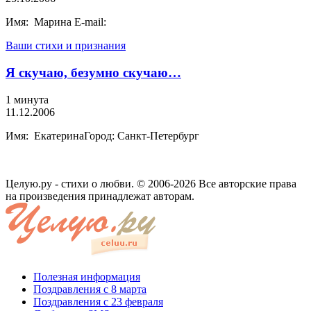
Имя: Марина E-mail:
Ваши стихи и признания
Я скучаю, безумно скучаю…
1 минута
11.12.2006
Имя: ЕкатеринаГород: Санкт-Петербург
Целую.ру - стихи о любви. © 2006-2026 Все авторские права
на произведения принадлежат авторам.
Полезная информация
Поздравления с 8 марта
Поздравления с 23 февраля