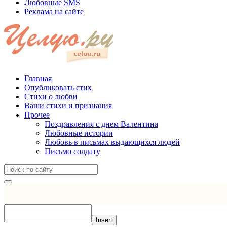
Любовные SMS
Реклама на сайте
Главная
Опубликовать стих
Стихи о любви
Ваши стихи и признания
Прочее
Поздравления с днем Валентина
Любовные истории
Любовь в письмах выдающихся людей
Письмо солдату
Insert