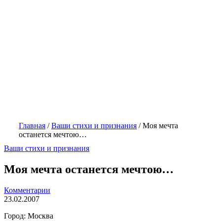
Главная
/
Ваши стихи и признания
/
Моя мечта
останется мечтою…
Ваши стихи и признания
Моя мечта останется мечтою…
Комментарии
23.02.2007
Город: Москва