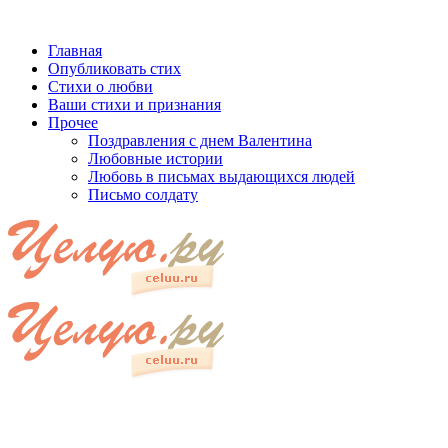
Главная
Опубликовать стих
Стихи о любви
Ваши стихи и признания
Прочее
Поздравления с днем Валентина
Любовные истории
Любовь в письмах выдающихся людей
Письмо солдату