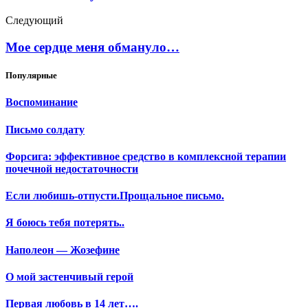
Следующий
Мое сердце меня обмануло…
Популярные
Воспоминание
Письмо солдату
Форсига: эффективное средство в комплексной терапии
почечной недостаточности
Если любишь-отпусти.Прощальное письмо.
Я боюсь тебя потерять..
Наполеон — Жозефине
О мой застенчивый герой
Первая любовь в 14 лет….