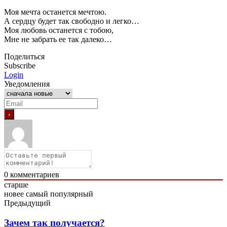
Моя мечта останется мечтою.
А сердцу будет так свободно и легко…
Моя любовь останется с тобою,
Мне не забрать ее так далеко…
Поделиться
Subscribe
Login
Уведомления
0
комментариев
старше
новее
самый популярный
Предыдущий
Зачем так получается?