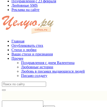
Поздравления с 23 февраля
Любовные SMS
Реклама на сайте
Главная
Опубликовать стих
Стихи о любви
Ваши стихи и признания
Прочее
Поздравления с днем Валентина
Любовные истории
Любовь в письмах выдающихся людей
Письмо солдату