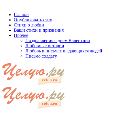
Главная
Опубликовать стих
Стихи о любви
Ваши стихи и признания
Прочее
Поздравления с днем Валентина
Любовные истории
Любовь в письмах выдающихся людей
Письмо солдату