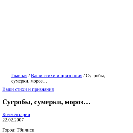
Главная
/
Ваши стихи и признания
/
Сугробы,
сумерки, мороз…
Ваши стихи и признания
Сугробы, сумерки, мороз…
Комментарии
22.02.2007
Город: Тбилиси