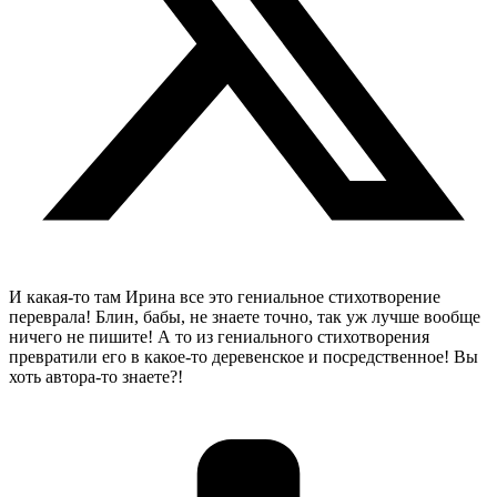
И какая-то там Ирина все это гениальное стихотворение
переврала! Блин, бабы, не знаете точно, так уж лучше вообще
ничего не пишите! А то из гениального стихотворения
превратили его в какое-то деревенское и посредственное! Вы
хоть автора-то знаете?!