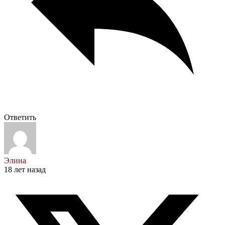
Ответить
Элина
18 лет назад