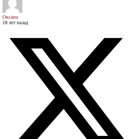
Оксана
18 лет назад