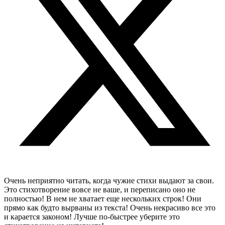
Очень неприятно читать, когда чужие стихи выдают за свои.
Это стихотворение вовсе не ваше, и переписано оно не
полностью! В нем не хватает еще нескольких строк! Они
прямо как будто вырваны из текста! Очень некрасиво все это
и карается законом! Лучше по-быстрее уберите это