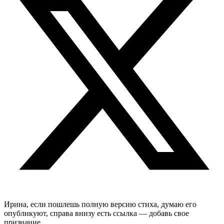
Ирина, если пошлешь полную версию стиха, думаю его
опубликуют, справа внизу есть ссылка — добавь свое
признание.