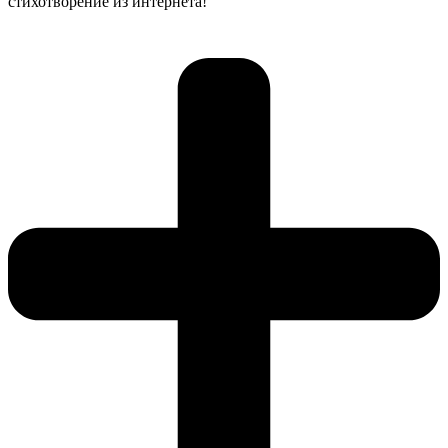
стихотворение из интернета!