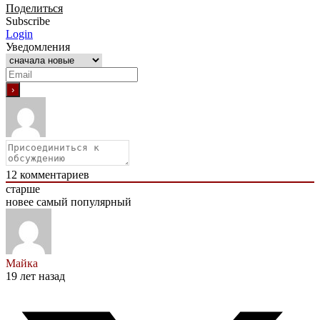
Поделиться
Subscribe
Login
Уведомления
12
комментариев
старше
новее
самый популярный
Майка
19 лет назад