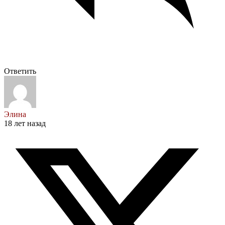
Ответить
Элина
18 лет назад