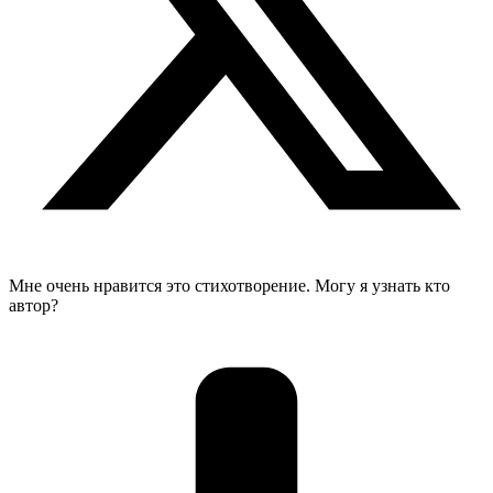
Мне очень нравится это стихотворение. Могу я узнать кто
автор?