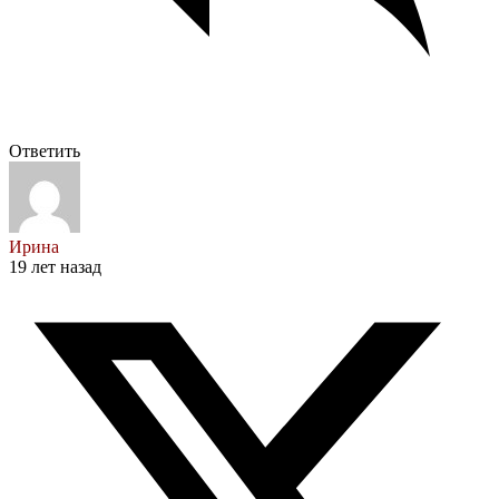
Ответить
Ирина
19 лет назад