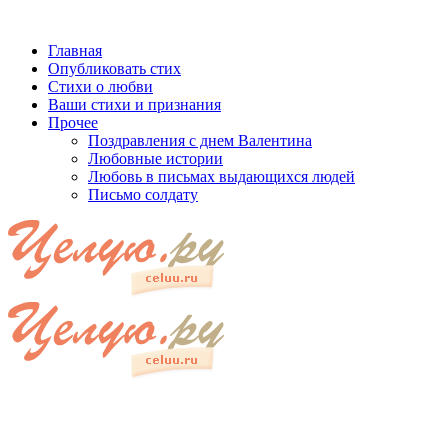
Главная
Опубликовать стих
Стихи о любви
Ваши стихи и признания
Прочее
Поздравления с днем Валентина
Любовные истории
Любовь в письмах выдающихся людей
Письмо солдату