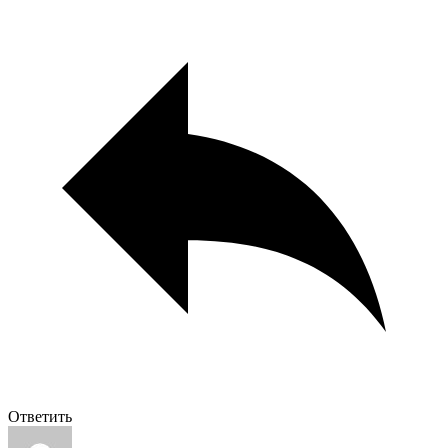
Ответить