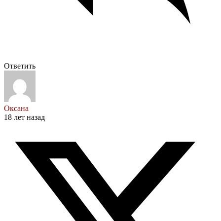
Ответить
Оксана
18 лет назад