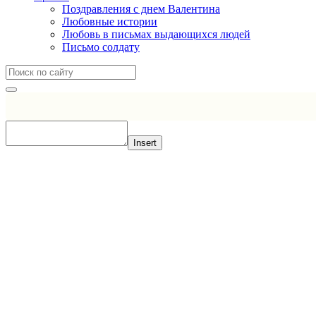
Поздравления с днем Валентина
Любовные истории
Любовь в письмах выдающихся людей
Письмо солдату
Insert