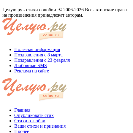
Целую.ру - стихи о любви. © 2006-2026 Все авторские права
на произведения принадлежат авторам.
Полезная информация
Поздравления с 8 марта
Поздравления с 23 февраля
Любовные SMS
Реклама на сайте
Главная
Опубликовать стих
Стихи о любви
Ваши стихи и признания
Прочее