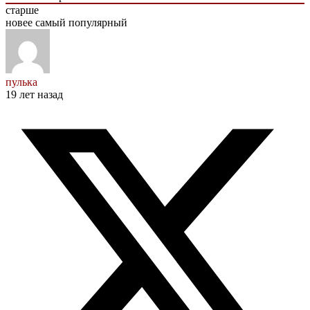
старше
новее
самый популярный
пулька
19 лет назад