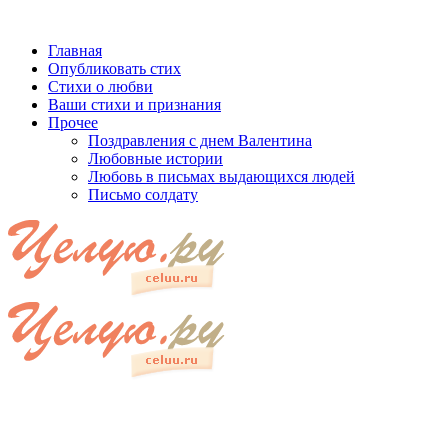
Главная
Опубликовать стих
Стихи о любви
Ваши стихи и признания
Прочее
Поздравления с днем Валентина
Любовные истории
Любовь в письмах выдающихся людей
Письмо солдату