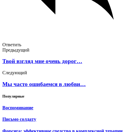
Ответить
Предыдущий
Твой взгляд мне очень дорог…
Следующий
Мы часто ошибаемся в любви…
Популярные
Воспоминание
Письмо солдату
Форсига: эффективное средство в комплексной терапии