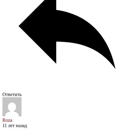
Ответить
Roza
11 лет назад