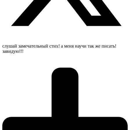
слушай замечательный стих! а меня научи так же писать!
завидую!!!