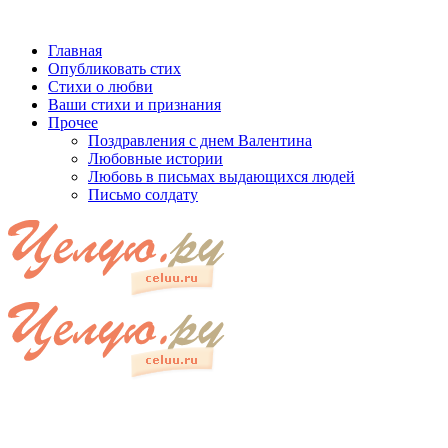
Главная
Опубликовать стих
Стихи о любви
Ваши стихи и признания
Прочее
Поздравления с днем Валентина
Любовные истории
Любовь в письмах выдающихся людей
Письмо солдату