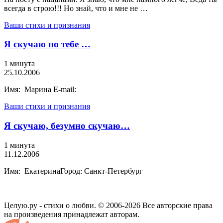
всегда в строю!!! Но знай, что и мне не …
Ваши стихи и признания
Я скучаю по тебе …
1 минута
25.10.2006
Имя: Марина E-mail:
Ваши стихи и признания
Я скучаю, безумно скучаю…
1 минута
11.12.2006
Имя: ЕкатеринаГород: Санкт-Петербург
Целую.ру - стихи о любви. © 2006-2026 Все авторские права
на произведения принадлежат авторам.