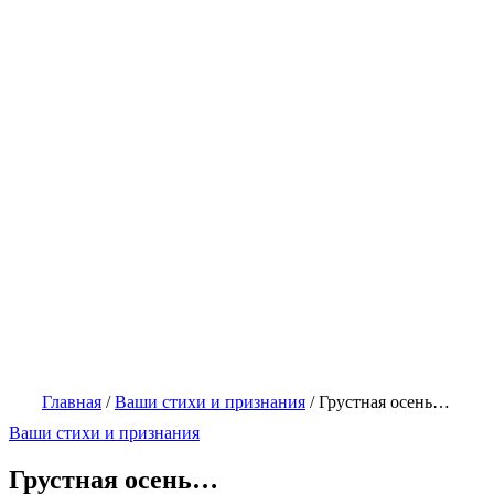
Главная
/
Ваши стихи и признания
/
Грустная осень…
Ваши стихи и признания
Грустная осень…