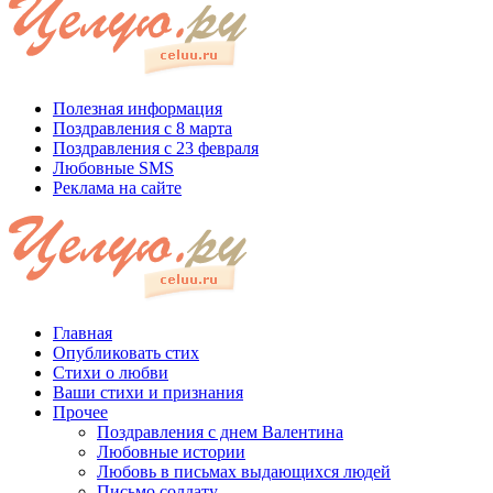
Полезная информация
Поздравления с 8 марта
Поздравления с 23 февраля
Любовные SMS
Реклама на сайте
Главная
Опубликовать стих
Стихи о любви
Ваши стихи и признания
Прочее
Поздравления с днем Валентина
Любовные истории
Любовь в письмах выдающихся людей
Письмо солдату