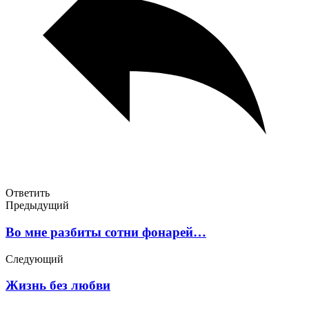
Ответить
Предыдущий
Во мне разбиты сотни фонарей…
Следующий
Жизнь без любви