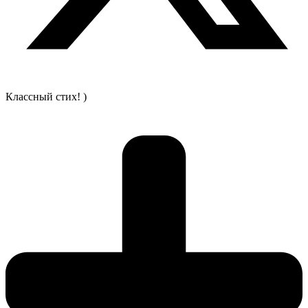
Классный стих! )