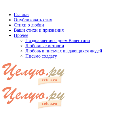
Главная
Опубликовать стих
Стихи о любви
Ваши стихи и признания
Прочее
Поздравления с днем Валентина
Любовные истории
Любовь в письмах выдающихся людей
Письмо солдату