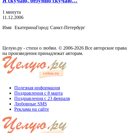
Я скучаю, безумно скучаю…
1 минута
11.12.2006
Имя: ЕкатеринаГород: Санкт-Петербург
Целую.ру - стихи о любви. © 2006-2026 Все авторские права
на произведения принадлежат авторам.
Полезная информация
Поздравления с 8 марта
Поздравления с 23 февраля
Любовные SMS
Реклама на сайте