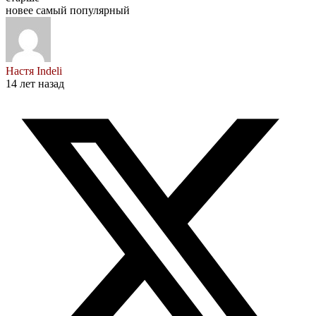
новее
самый популярный
Настя Indeli
14 лет назад