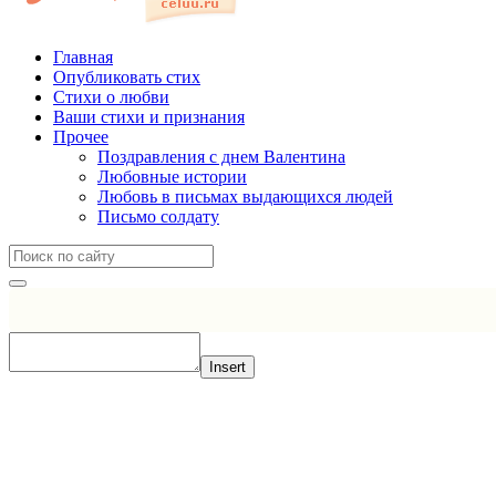
Главная
Опубликовать стих
Стихи о любви
Ваши стихи и признания
Прочее
Поздравления с днем Валентина
Любовные истории
Любовь в письмах выдающихся людей
Письмо солдату
Insert