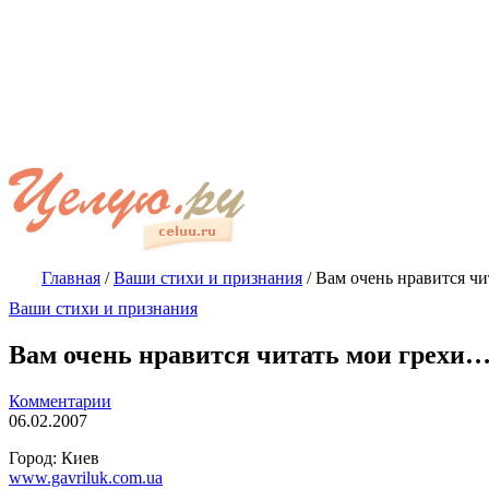
Главная
/
Ваши стихи и признания
/
Вам очень нравится ч
Ваши стихи и признания
Вам очень нравится читать мои грехи
Комментарии
06.02.2007
Город: Киев
www.gavriluk.com.ua