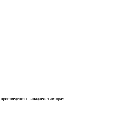
а произведения принадлежат авторам.