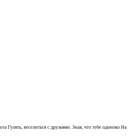
та Гулять, веселиться с друзьями. Зная, что тебе одиноко На