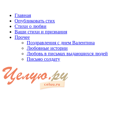
Главная
Опубликовать стих
Стихи о любви
Ваши стихи и признания
Прочее
Поздравления с днем Валентина
Любовные истории
Любовь в письмах выдающихся людей
Письмо солдату