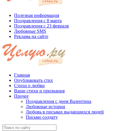
Полезная информация
Поздравления с 8 марта
Поздравления с 23 февраля
Любовные SMS
Реклама на сайте
Главная
Опубликовать стих
Стихи о любви
Ваши стихи и признания
Прочее
Поздравления с днем Валентина
Любовные истории
Любовь в письмах выдающихся людей
Письмо солдату