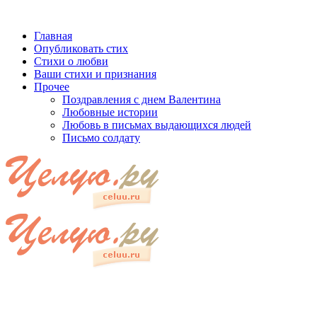
Главная
Опубликовать стих
Стихи о любви
Ваши стихи и признания
Прочее
Поздравления с днем Валентина
Любовные истории
Любовь в письмах выдающихся людей
Письмо солдату