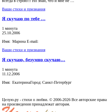
всегда в строю!!! Но знай, что и мне не …
Ваши стихи и признания
Я скучаю по тебе …
1 минута
25.10.2006
Имя: Марина E-mail:
Ваши стихи и признания
Я скучаю, безумно скучаю…
1 минута
11.12.2006
Имя: ЕкатеринаГород: Санкт-Петербург
Целую.ру - стихи о любви. © 2006-2026 Все авторские права
на произведения принадлежат авторам.