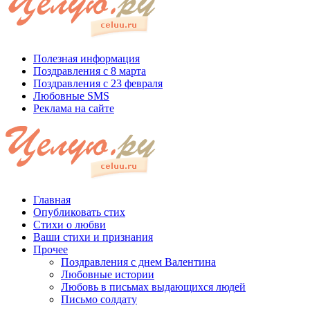
Полезная информация
Поздравления с 8 марта
Поздравления с 23 февраля
Любовные SMS
Реклама на сайте
Главная
Опубликовать стих
Стихи о любви
Ваши стихи и признания
Прочее
Поздравления с днем Валентина
Любовные истории
Любовь в письмах выдающихся людей
Письмо солдату