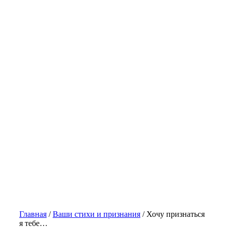
Главная
/
Ваши стихи и признания
/
Хочу признаться
я тебе…