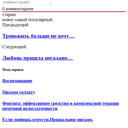
0
комментариев
старше
новее
самый популярный
Предыдущий
Тревожить больше не хочу…
Следующий
Любовь пришла негадано…
Популярные
Воспоминание
Письмо солдату
Форсига: эффективное средство в комплексной терапии
почечной недостаточности
Если любишь-отпусти.Прощальное письмо.