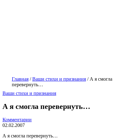
Главная
/
Ваши стихи и признания
/
А я смогла
перевернуть…
Ваши стихи и признания
А я смогла перевернуть…
Комментарии
02.02.2007
А я смогла перевернуть…