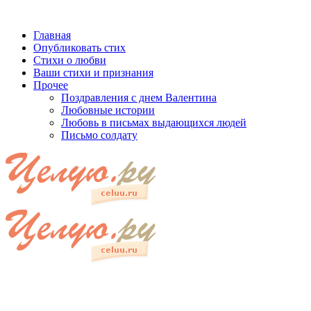
Главная
Опубликовать стих
Стихи о любви
Ваши стихи и признания
Прочее
Поздравления с днем Валентина
Любовные истории
Любовь в письмах выдающихся людей
Письмо солдату