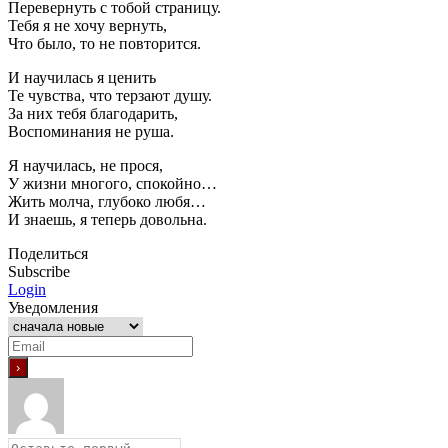
Перевернуть с тобой страницу.
Тебя я не хочу вернуть,
Что было, то не повторится.
И научилась я ценить
Те чувства, что терзают душу.
За них тебя благодарить,
Воспоминания не руша.
Я научилась, не прося,
У жизни многого, спокойно…
Жить молча, глубоко любя…
И знаешь, я теперь довольна.
Поделиться
Subscribe
Login
Уведомления