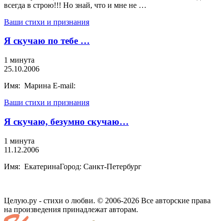
всегда в строю!!! Но знай, что и мне не …
Ваши стихи и признания
Я скучаю по тебе …
1 минута
25.10.2006
Имя: Марина E-mail:
Ваши стихи и признания
Я скучаю, безумно скучаю…
1 минута
11.12.2006
Имя: ЕкатеринаГород: Санкт-Петербург
Целую.ру - стихи о любви. © 2006-2026 Все авторские права
на произведения принадлежат авторам.