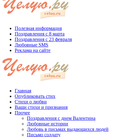
Полезная информация
Поздравления с 8 марта
Поздравления с 23 февраля
Любовные SMS
Реклама на сайте
Главная
Опубликовать стих
Стихи о любви
Ваши стихи и признания
Прочее
Поздравления с днем Валентина
Любовные истории
Любовь в письмах выдающихся людей
Письмо солдату