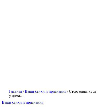
Главная
/
Ваши стихи и признания
/
Стою одна, куря
у дома…
Ваши стихи и признания