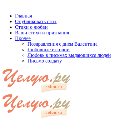
Главная
Опубликовать стих
Стихи о любви
Ваши стихи и признания
Прочее
Поздравления с днем Валентина
Любовные истории
Любовь в письмах выдающихся людей
Письмо солдату