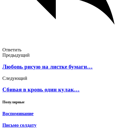
Ответить
Предыдущий
Любовь рисую на листке бумаги…
Следующий
Сбивая в кровь один кулак…
Популярные
Воспоминание
Письмо солдату