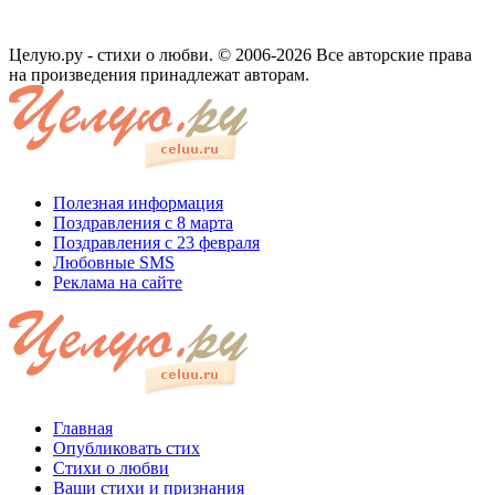
Целую.ру - стихи о любви. © 2006-2026 Все авторские права
на произведения принадлежат авторам.
Полезная информация
Поздравления с 8 марта
Поздравления с 23 февраля
Любовные SMS
Реклама на сайте
Главная
Опубликовать стих
Стихи о любви
Ваши стихи и признания