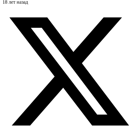
18 лет назад