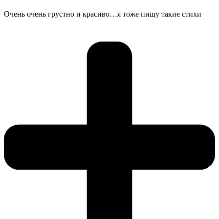
Очень очень грустно и красиво…я тоже пишу такие стихи