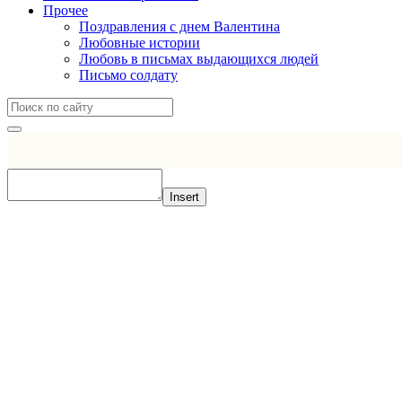
Прочее
Поздравления с днем Валентина
Любовные истории
Любовь в письмах выдающихся людей
Письмо солдату
Insert