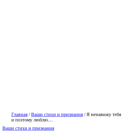
Главная
/
Ваши стихи и признания
/
Я ненавижу тебя
и поэтому люблю…
Ваши стихи и признания