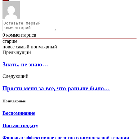
0
комментариев
старше
новее
самый популярный
Предыдущий
Знать, не знаю…
Следующий
Прости меня за все, что раньше было…
Популярные
Воспоминание
Письмо солдату
Форсига: эффективное средство в комплексной терапии