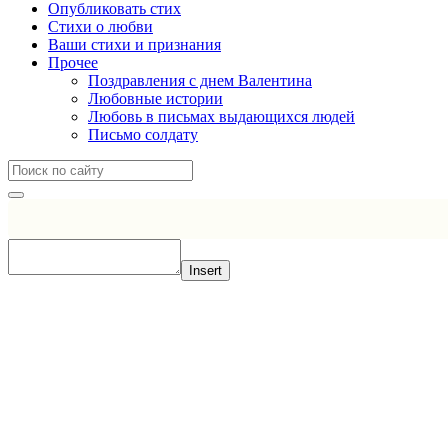
Опубликовать стих
Стихи о любви
Ваши стихи и признания
Прочее
Поздравления с днем Валентина
Любовные истории
Любовь в письмах выдающихся людей
Письмо солдату
Insert