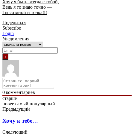
Хочу я быть всегда с тобой,
Ведь я то знаю точно —
Ты со мной и точка!!!
Поделиться
Subscribe
Login
Уведомления
0
комментариев
старше
новее
самый популярный
Предыдущий
Хочу к тебе…
Следующий