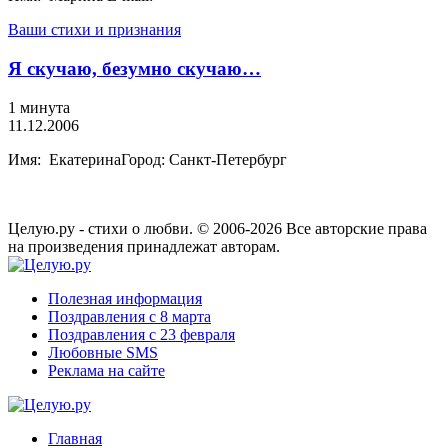
Ваши стихи и признания
Я скучаю, безумно скучаю…
1 минута
11.12.2006
Имя: ЕкатеринаГород: Санкт-Петербург
Целую.ру - стихи о любви. © 2006-2026 Все авторские права
на произведения принадлежат авторам.
Полезная информация
Поздравления с 8 марта
Поздравления с 23 февраля
Любовные SMS
Реклама на сайте
Главная