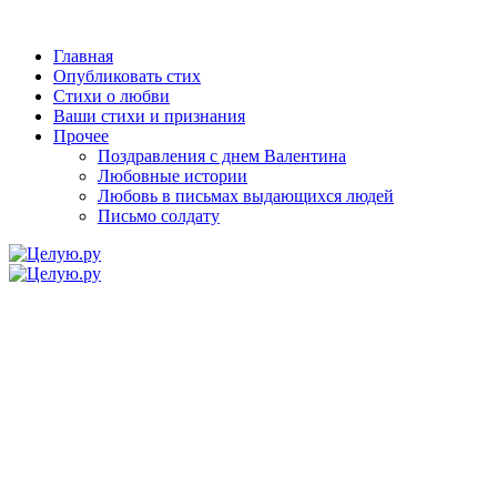
Главная
Опубликовать стих
Стихи о любви
Ваши стихи и признания
Прочее
Поздравления с днем Валентина
Любовные истории
Любовь в письмах выдающихся людей
Письмо солдату