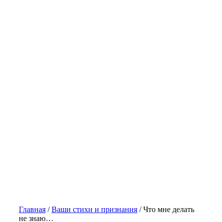
Главная
/
Ваши стихи и признания
/
Что мне делать
не знаю…