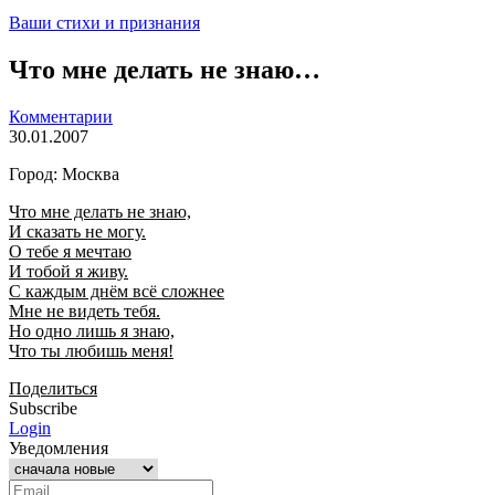
Ваши стихи и признания
Что мне делать не знаю…
Комментарии
30.01.2007
Город: Москва
Что мне делать не знаю,
И сказать не могу.
О тебе я мечтаю
И тобой я живу.
С каждым днём всё сложнее
Мне не видеть тебя.
Но одно лишь я знаю,
Что ты любишь меня!
Поделиться
Subscribe
Login
Уведомления