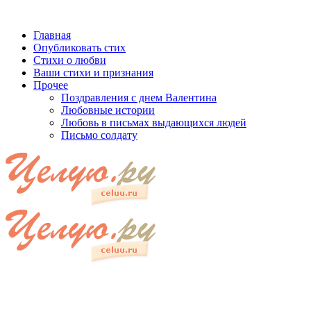
Главная
Опубликовать стих
Стихи о любви
Ваши стихи и признания
Прочее
Поздравления с днем Валентина
Любовные истории
Любовь в письмах выдающихся людей
Письмо солдату