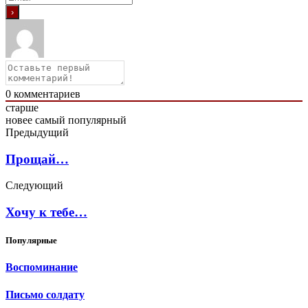
0
комментариев
старше
новее
самый популярный
Предыдущий
Прощай…
Следующий
Хочу к тебе…
Популярные
Воспоминание
Письмо солдату