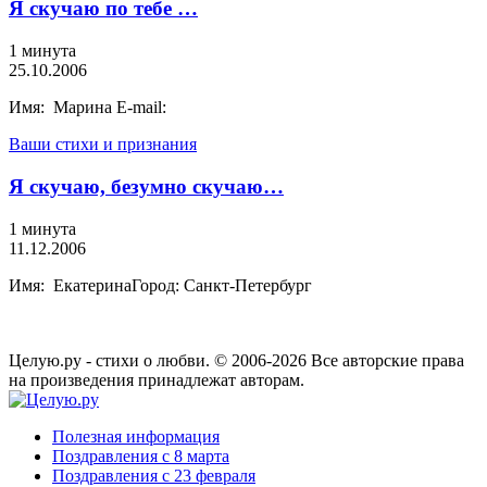
Я скучаю по тебе …
1 минута
25.10.2006
Имя: Марина E-mail:
Ваши стихи и признания
Я скучаю, безумно скучаю…
1 минута
11.12.2006
Имя: ЕкатеринаГород: Санкт-Петербург
Целую.ру - стихи о любви. © 2006-2026 Все авторские права
на произведения принадлежат авторам.
Полезная информация
Поздравления с 8 марта
Поздравления с 23 февраля