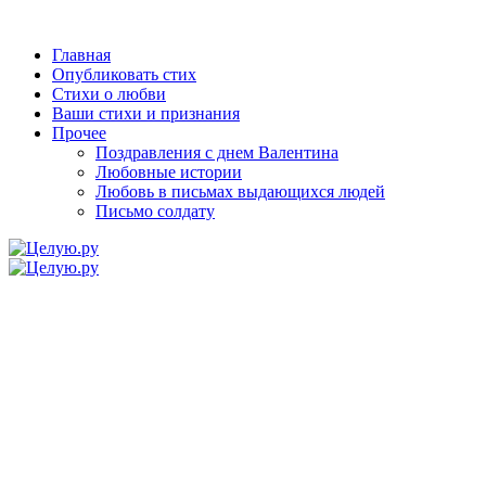
Главная
Опубликовать стих
Стихи о любви
Ваши стихи и признания
Прочее
Поздравления с днем Валентина
Любовные истории
Любовь в письмах выдающихся людей
Письмо солдату