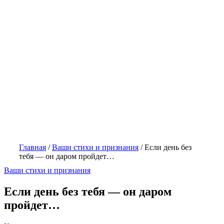
Главная
/
Ваши стихи и признания
/
Если день без
тебя — он даром пройдет…
Ваши стихи и признания
Если день без тебя — он даром
пройдет…