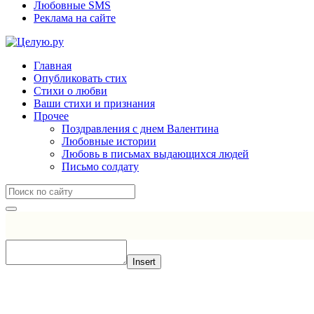
Любовные SMS
Реклама на сайте
Главная
Опубликовать стих
Стихи о любви
Ваши стихи и признания
Прочее
Поздравления с днем Валентина
Любовные истории
Любовь в письмах выдающихся людей
Письмо солдату
Insert