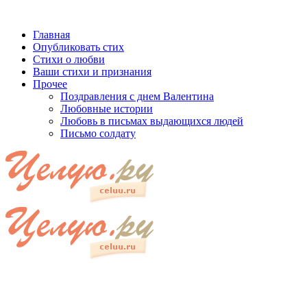
Главная
Опубликовать стих
Стихи о любви
Ваши стихи и признания
Прочее
Поздравления с днем Валентина
Любовные истории
Любовь в письмах выдающихся людей
Письмо солдату