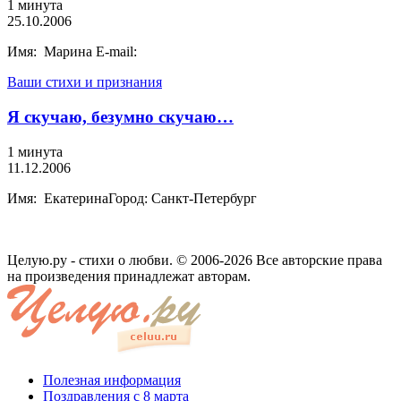
1 минута
25.10.2006
Имя: Марина E-mail:
Ваши стихи и признания
Я скучаю, безумно скучаю…
1 минута
11.12.2006
Имя: ЕкатеринаГород: Санкт-Петербург
Целую.ру - стихи о любви. © 2006-2026 Все авторские права
на произведения принадлежат авторам.
Полезная информация
Поздравления с 8 марта