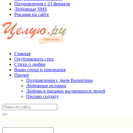
Поздравления с 23 февраля
Любовные SMS
Реклама на сайте
Главная
Опубликовать стих
Стихи о любви
Ваши стихи и признания
Прочее
Поздравления с днем Валентина
Любовные истории
Любовь в письмах выдающихся людей
Письмо солдату