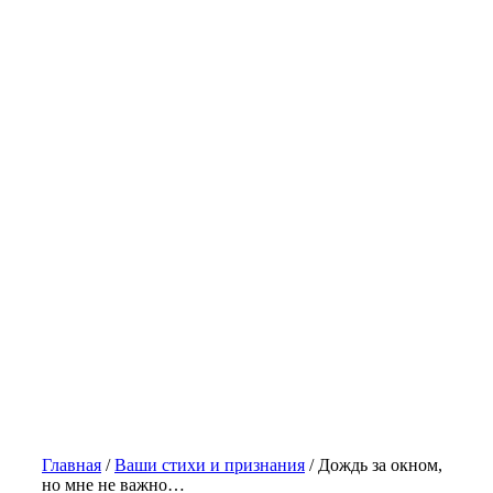
Главная
/
Ваши стихи и признания
/
Дождь за окном,
но мне не важно…