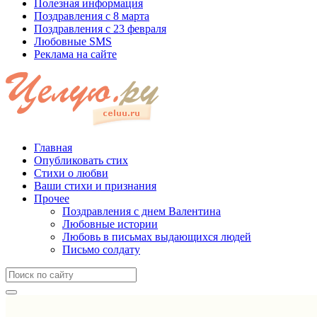
Полезная информация
Поздравления с 8 марта
Поздравления с 23 февраля
Любовные SMS
Реклама на сайте
Главная
Опубликовать стих
Стихи о любви
Ваши стихи и признания
Прочее
Поздравления с днем Валентина
Любовные истории
Любовь в письмах выдающихся людей
Письмо солдату