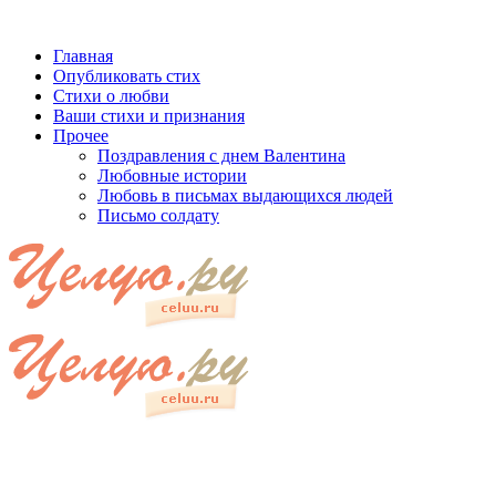
Главная
Опубликовать стих
Стихи о любви
Ваши стихи и признания
Прочее
Поздравления с днем Валентина
Любовные истории
Любовь в письмах выдающихся людей
Письмо солдату