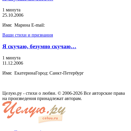
1 минута
25.10.2006
Имя: Марина E-mail:
Ваши стихи и признания
Я скучаю, безумно скучаю…
1 минута
11.12.2006
Имя: ЕкатеринаГород: Санкт-Петербург
Целую.ру - стихи о любви. © 2006-2026 Все авторские права
на произведения принадлежат авторам.