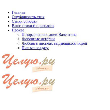
Главная
Опубликовать стих
Стихи о любви
Ваши стихи и признания
Прочее
Поздравления с днем Валентина
Любовные истории
Любовь в письмах выдающихся людей
Письмо солдату