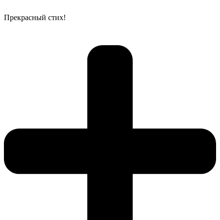
Прекрасный стих!