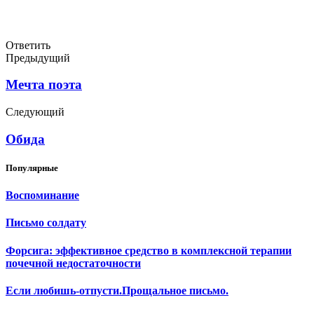
Ответить
Предыдущий
Мечта поэта
Следующий
Обида
Популярные
Воспоминание
Письмо солдату
Форсига: эффективное средство в комплексной терапии
почечной недостаточности
Если любишь-отпусти.Прощальное письмо.