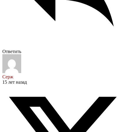
Ответить
Серж
15 лет назад