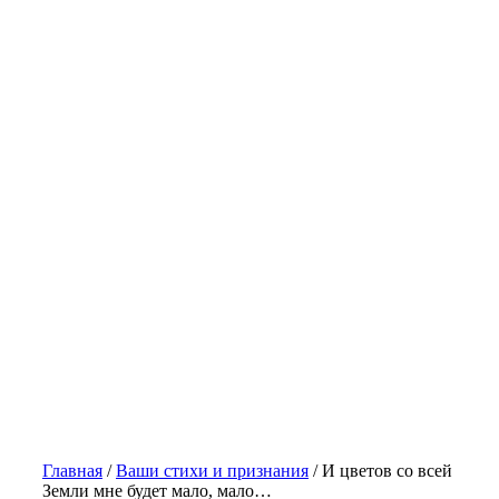
Главная
/
Ваши стихи и признания
/
И цветов со всей
Земли мне будет мало, мало…