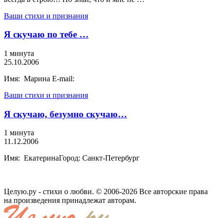
Ваши стихи и признания
Я скучаю по тебе …
1 минута
25.10.2006
Имя: Марина E-mail:
Ваши стихи и признания
Я скучаю, безумно скучаю…
1 минута
11.12.2006
Имя: ЕкатеринаГород: Санкт-Петербург
Целую.ру - стихи о любви. © 2006-2026 Все авторские права
на произведения принадлежат авторам.