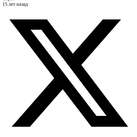
15 лет назад