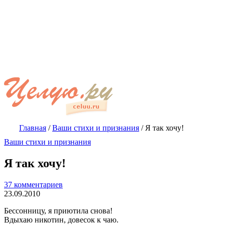
Главная
/
Ваши стихи и признания
/
Я так хочу!
Ваши стихи и признания
Я так хочу!
37 комментариев
23.09.2010
Бессонницу, я приютила снова!
Вдыхаю никотин, довесок к чаю.