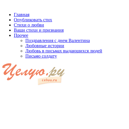
Главная
Опубликовать стих
Стихи о любви
Ваши стихи и признания
Прочее
Поздравления с днем Валентина
Любовные истории
Любовь в письмах выдающихся людей
Письмо солдату