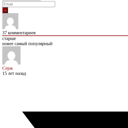
37
комментариев
старше
новее
самый популярный
Серж
15 лет назад