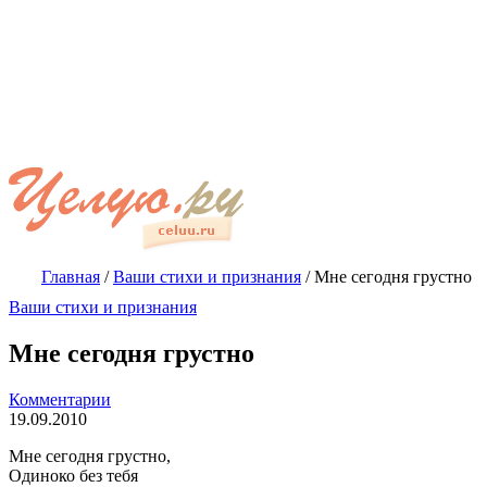
Главная
/
Ваши стихи и признания
/
Мне сегодня грустно
Ваши стихи и признания
Мне сегодня грустно
Комментарии
19.09.2010
Мне сегодня грустно,
Одиноко без тебя