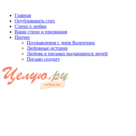
Главная
Опубликовать стих
Стихи о любви
Ваши стихи и признания
Прочее
Поздравления с днем Валентина
Любовные истории
Любовь в письмах выдающихся людей
Письмо солдату