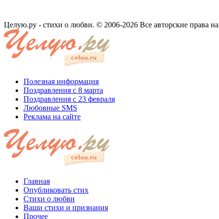
Целую.ру - стихи о любви. © 2006-2026 Все авторские права н
Полезная информация
Поздравления с 8 марта
Поздравления с 23 февраля
Любовные SMS
Реклама на сайте
Главная
Опубликовать стих
Стихи о любви
Ваши стихи и признания
Прочее