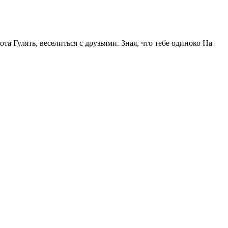
та Гулять, веселиться с друзьями. Зная, что тебе одиноко На