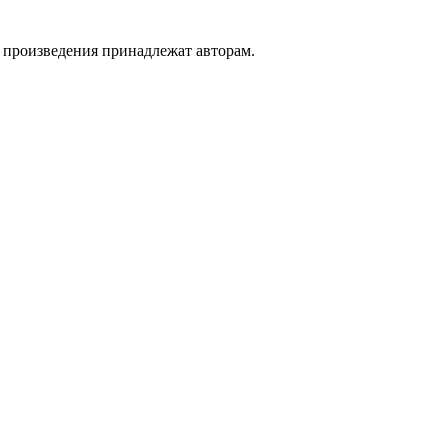
а произведения принадлежат авторам.