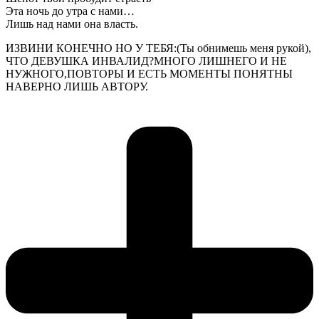
Эта ночь до утра с нами…
Лишь над нами она власть.
ИЗВИНИ КОНЕЧНО НО У ТЕБЯ:(Ты обнимешь меня рукой),
ЧТО ДЕВУШКА ИНВАЛИД?МНОГО ЛИШНЕГО И НЕ
НУЖНОГО,ПОВТОРЫ И ЕСТЬ МОМЕНТЫ ПОНЯТНЫ
НАВЕРНО ЛИШЬ АВТОРУ.