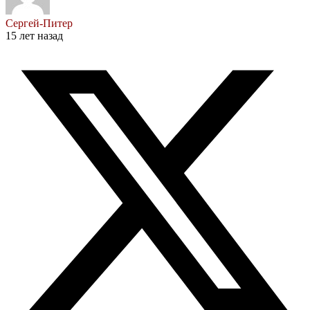
Сергей-Питер
15 лет назад