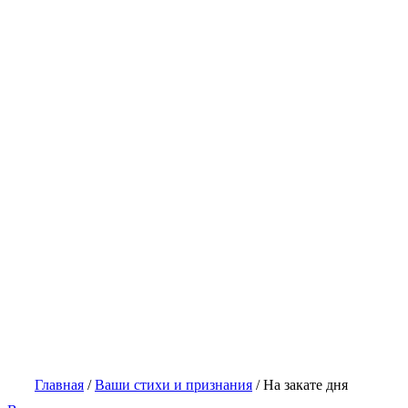
Главная
/
Ваши стихи и признания
/
На закате дня