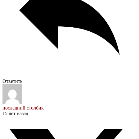
Ответить
последний столбик
15 лет назад