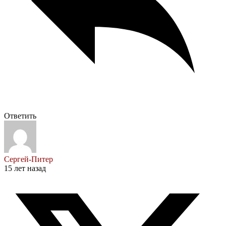
Ответить
Сергей-Питер
15 лет назад