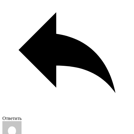
Ответить