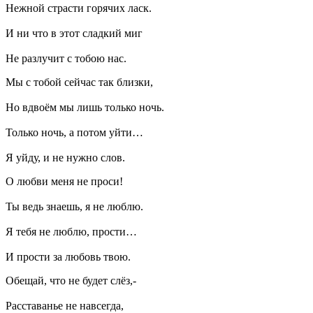
Нежной страсти горячих ласк.
И ни что в этот сладкий миг
Не разлучит с тобою нас.
Мы с тобой сейчас так близки,
Но вдвоём мы лишь только ночь.
Только ночь, а потом уйти…
Я уйду, и не нужно слов.
О любви меня не проси!
Ты ведь знаешь, я не люблю.
Я тебя не люблю, прости…
И прости за любовь твою.
Обещай, что не будет слёз,-
Расставанье не навсегда,