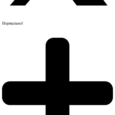
Нормально!