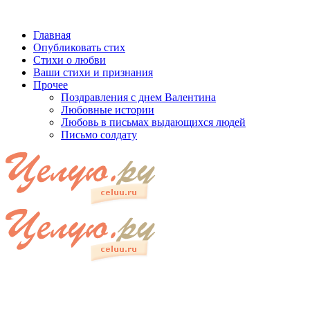
Главная
Опубликовать стих
Стихи о любви
Ваши стихи и признания
Прочее
Поздравления с днем Валентина
Любовные истории
Любовь в письмах выдающихся людей
Письмо солдату