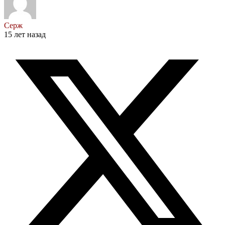
Серж
15 лет назад