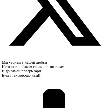
Мы утонем в нашей любви
Нежность-шёлком скользнёт по телам.
И до самой,поверь зари
Будет так хорошо нам!!!