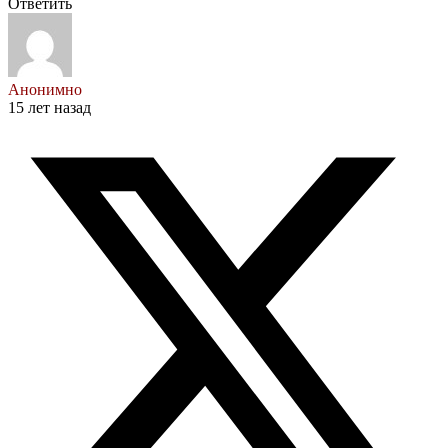
Ответить
Анонимно
15 лет назад