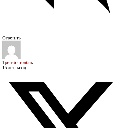
Ответить
Третий столбик
15 лет назад