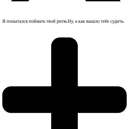
Я попытался поймать твой ритм.Ну. а как вышло тебе судить.